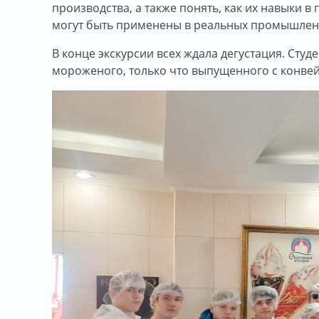
производства, а также понять, как их навыки
могут быть применены в реальных промышлен
В конце экскурсии всех ждала дегустация. Сту
мороженого, только что выпущенного с конве