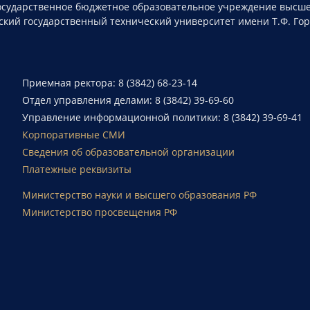
осударственное бюджетное образовательное учреждение высше
ский государственный технический университет имени Т.Ф. Го
Приемная ректора: 8 (3842) 68-23-14
Отдел управления делами: 8 (3842) 39-69-60
Управление информационной политики: 8 (3842) 39-69-41
Корпоративные СМИ
Сведения об образовательной организации
Платежные реквизиты
Министерство науки и высшего образования РФ
Министерство просвещения РФ