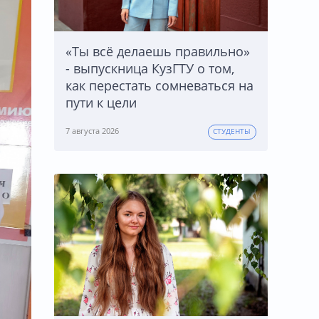
«Ты всё делаешь правильно»
- выпускница КузГТУ о том,
как перестать сомневаться на
пути к цели
7 августа 2026
СТУДЕНТЫ