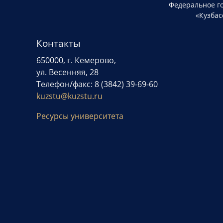
Федеральное г
«Кузбас
Контакты
650000, г. Кемерово,
ул. Весенняя, 28
Телефон/факс: 8 (3842) 39-69-60
kuzstu@kuzstu.ru
Ресурсы университета