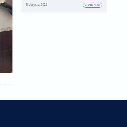
5 августа 2026
СТУДЕНТЫ