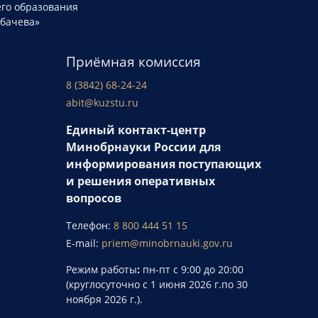
го образования
рбачева»
Приёмная комиссия
8 (3842) 68-24-24
abit@kuzstu.ru
Единый контакт-центр
Минобрнауки России для
информирования поступающих
и решения оперативных
вопросов
Телефон:
8 800 444 51 15
E-mail:
priem@minobrnauki.gov.ru
Режим работы
:
пн-пт с 9:00 до 20:00
(круглосуточно с 1 июня 2026 г.по 30
ноября 2026 г.).