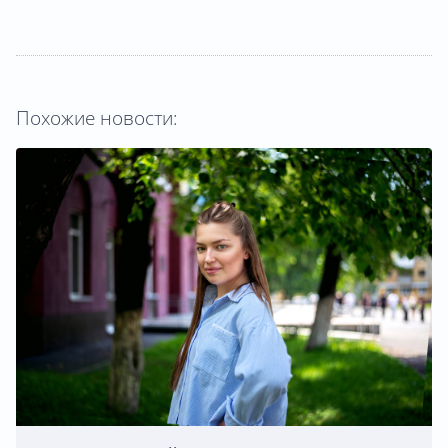
Похожие новости: