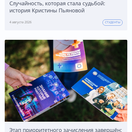
Случайность, которая стала судьбой:
история Кристины Пьяновой
4 августа 2026
СТУДЕНТЫ
Этап приоритетного зачисления завершён: