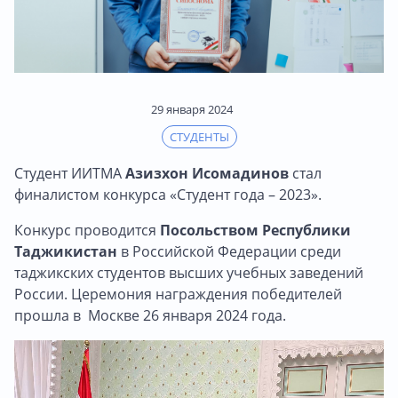
29 января 2024
СТУДЕНТЫ
Студент ИИТМА
Азизхон Исомадинов
стал
финалистом конкурса «Студент года – 2023».
Конкурс проводится
Посольством Республики
Таджикистан
в Российской Федерации среди
таджикских студентов высших учебных заведений
России. Церемония награждения победителей
прошла в Москве 26 января 2024 года.