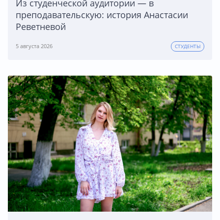
Из студенческой аудитории — в
преподавательскую: история Анастасии
Реветневой
5 августа 2026
СТУДЕНТЫ