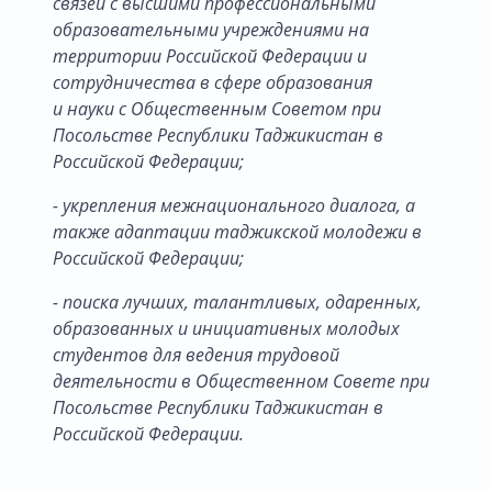
связей с высшими профессиональными
образовательными учреждениями на
территории Российской Федерации и
сотрудничества в сфере образования
и науки с Общественным Советом при
Посольстве Республики Таджикистан в
Российской Федерации;
- укрепления межнационального диалога, а
также адаптации таджикской молодежи в
Российской Федерации;
- поиска лучших, талантливых, одаренных,
образованных и инициативных молодых
студентов для ведения трудовой
деятельности
в Общественном Совете при
Посольстве Республики Таджикистан
в
Российской Федерации
.