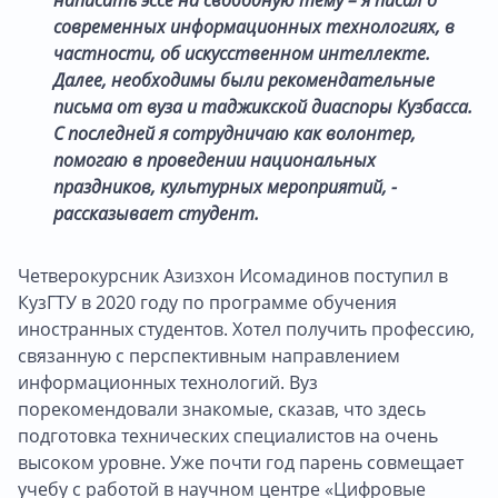
современных информационных технологиях, в
частности, об искусственном интеллекте.
Далее, необходимы были рекомендательные
письма от вуза и таджикской диаспоры Кузбасса.
С последней я сотрудничаю как волонтер,
помогаю в проведении национальных
праздников, культурных мероприятий, -
рассказывает студент.
Четверокурсник Азизхон Исомадинов поступил в
КузГТУ в 2020 году по программе обучения
иностранных студентов. Хотел получить профессию,
связанную с перспективным направлением
информационных технологий. Вуз
порекомендовали знакомые, сказав, что здесь
подготовка технических специалистов на очень
высоком уровне. Уже почти год парень совмещает
учебу с работой в научном центре «Цифровые