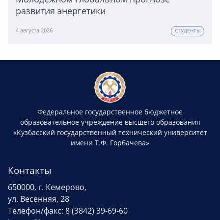
развития энергетики
4 августа 2026
СТУДЕНТЫ
Федеральное государственное бюджетное
образовательное учреждение высшего образования
«Кузбасский государственный технический университет
имени Т.Ф. Горбачева»
Контакты
650000, г. Кемерово,
ул. Весенняя, 28
Телефон/факс: 8 (3842) 39-69-60