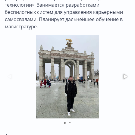
технологии». Занимается разработками
беспилотных систем для управления карьерными
самосвалами. Планирует дальнейшее обучение в
магистратуре.