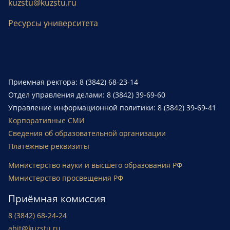
kuzstu@kuzstu.ru
Ресурсы университета
Приемная ректора: 8 (3842) 68-23-14
Отдел управления делами: 8 (3842) 39-69-60
Управление информационной политики: 8 (3842) 39-69-41
Корпоративные СМИ
Сведения об образовательной организации
Платежные реквизиты
Министерство науки и высшего образования РФ
Министерство просвещения РФ
Приёмная комиссия
8 (3842) 68-24-24
abit@kuzstu.ru