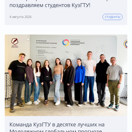
поздравляем студентов КузГТУ!
4 августа 2026
СТУДЕНТЫ
Команда КузГТУ в десятке лучших на
Молодежном глобальном прогнозе