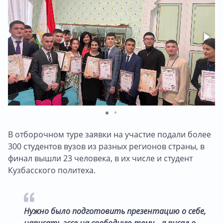
В отборочном туре заявки на участие подали более
300 студентов вузов из разных регионов страны, в
финал вышли 23 человека, в их числе и студент
Кузбасского политеха.
Нужно было подготовить презентацию о себе,
написать эссе на свободную тему – я писал о