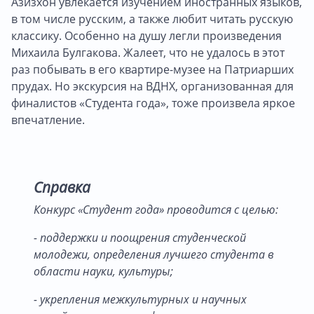
Азизхон увлекается изучением иностранных языков,
в том числе русским, а также любит читать русскую
классику. Особенно на душу легли произведения
Михаила Булгакова. Жалеет, что не удалось в этот
раз побывать в его квартире-музее на Патриарших
прудах. Но экскурсия на ВДНХ, организованная для
финалистов «Студента года», тоже произвела яркое
впечатление.
Справка
Конкурс «Студент года» проводится с целью:
- поддержки и поощрения студенческой
молодежи, определения лучшего студента в
области науки, культуры;
- укрепления межкультурных и научных