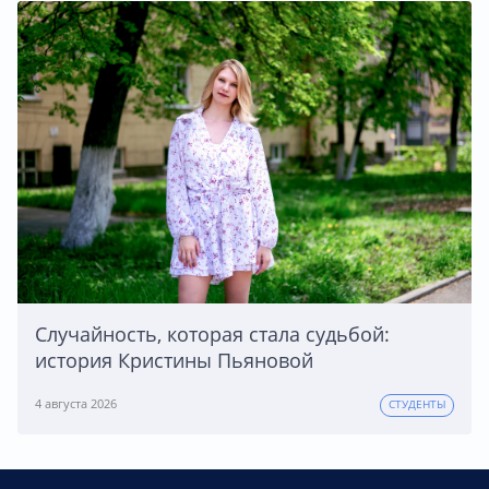
Случайность, которая стала судьбой:
история Кристины Пьяновой
4 августа 2026
СТУДЕНТЫ