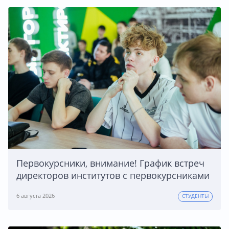
Первокурсники, внимание! График встреч
директоров институтов с первокурсниками
6 августа 2026
СТУДЕНТЫ