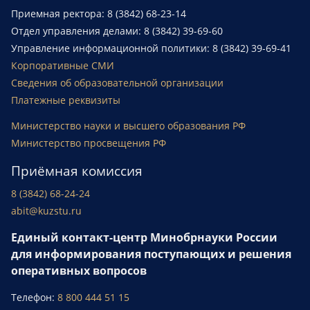
Приемная ректора: 8 (3842) 68-23-14
Отдел управления делами: 8 (3842) 39-69-60
Управление информационной политики: 8 (3842) 39-69-41
Корпоративные СМИ
Сведения об образовательной организации
Платежные реквизиты
Министерство науки и высшего образования РФ
Министерство просвещения РФ
Приёмная комиссия
8 (3842) 68-24-24
abit@kuzstu.ru
Единый контакт-центр Минобрнауки России
для информирования поступающих и решения
оперативных вопросов
Телефон:
8 800 444 51 15