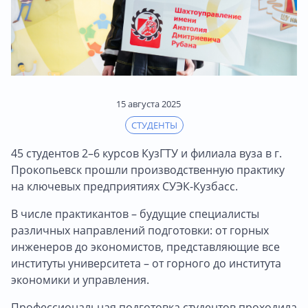
15 августа 2025
СТУДЕНТЫ
45 студентов 2–6 курсов КузГТУ и филиала вуза в г.
Прокопьевск прошли производственную практику
на ключевых предприятиях СУЭК-Кузбасс.
В числе практикантов – будущие специалисты
различных направлений подготовки: от горных
инженеров до экономистов, представляющие все
институты университета – от горного до института
экономики и управления.
Профессиональная подготовка студентов проходила