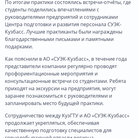
По итогам практики состоялись встречи-отчёты, где
студенты поделились впечатлениями с
руководителями предприятий и сотрудниками
Центра подготовки и развития персонала СУЭК-
Кузбасс. Лучшие практиканты были награждены
благодарственными письмами и памятными
подарками.
Как пояснили в АО «СУЭК-Кузбасс», в течение года
представители компании регулярно проводят
профориентационные мероприятия и
консультационные встречи со студентами. Ребята
приходят на экскурсии на предприятия, могут
заранее познакомиться с руководителями и
запланировать место будущей практики.
Сотрудничество между КузГТУ и АО «СУЭК-Кузбасс»
продолжает укрепляться, обеспечивая
качественную подготовку специалистов для
горнодобывающей отрасли региона.