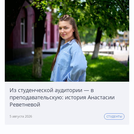
Из студенческой аудитории — в
преподавательскую: история Анастасии
Реветневой
5 августа 2026
СТУДЕНТЫ