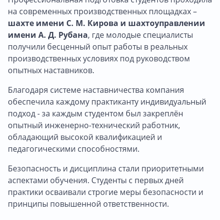
на современных производственных площадках –
шахте имени С. М. Кирова и шахтоуправлении
имени А. Д. Рубана
, где молодые специалисты
получили бесценный опыт работы в реальных
производственных условиях под руководством
опытных наставников.
Благодаря системе наставничества компания
обеспечила каждому практиканту индивидуальный
подход - за каждым студентом был закреплён
опытный инженерно-технический работник,
обладающий высокой квалификацией и
педагогическими способностями.
Безопасность и дисциплина стали приоритетными
аспектами обучения. Студенты с первых дней
практики осваивали строгие меры безопасности и
принципы повышенной ответственности.