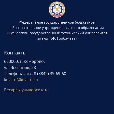
Федеральное государственное бюджетное
образовательное учреждение высшего образования
«Кузбасский государственный технический университет
имени Т.Ф. Горбачева»
Контакты
650000, г. Кемерово,
ул. Весенняя, 28
Телефон/факс: 8 (3842) 39-69-60
kuzstu@kuzstu.ru
Ресурсы университета