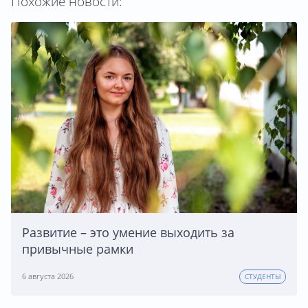
Похожие новости:
Развитие – это умение выходить за
привычные рамки
6 августа 2026
СТУДЕНТЫ