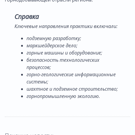
Справка
Ключевые направления практики включали:
подземную разработку;
маркшейдерское дело;
горные машины и оборудование;
безопасность технологических
процессов;
горно-геологические информационные
системы;
шахтное и подземное строительство;
горнопромышленную экологию.