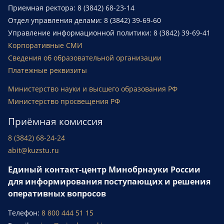
Приемная ректора: 8 (3842) 68-23-14
Отдел управления делами: 8 (3842) 39-69-60
Управление информационной политики: 8 (3842) 39-69-41
Корпоративные СМИ
Сведения об образовательной организации
Платежные реквизиты
Министерство науки и высшего образования РФ
Министерство просвещения РФ
Приёмная комиссия
8 (3842) 68-24-24
abit@kuzstu.ru
Единый контакт-центр Минобрнауки России
для информирования поступающих и решения
оперативных вопросов
Телефон:
8 800 444 51 15