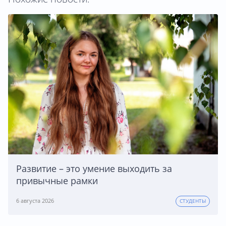
Развитие – это умение выходить за
привычные рамки
6 августа 2026
СТУДЕНТЫ