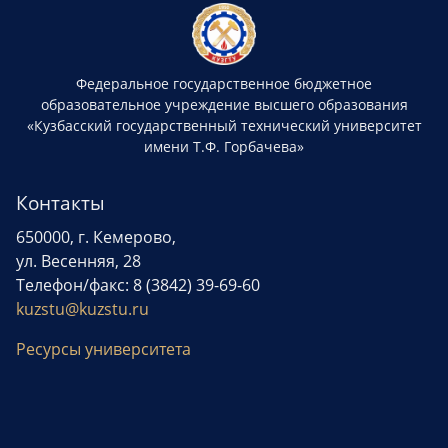
Федеральное государственное бюджетное
образовательное учреждение высшего образования
«Кузбасский государственный технический университет
имени Т.Ф. Горбачева»
Контакты
650000, г. Кемерово,
ул. Весенняя, 28
Телефон/факс: 8 (3842) 39-69-60
kuzstu@kuzstu.ru
Ресурсы университета