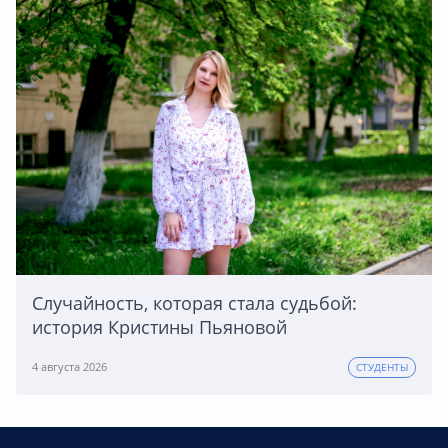
Случайность, которая стала судьбой:
история Кристины Пьяновой
4 августа 2026
СТУДЕНТЫ