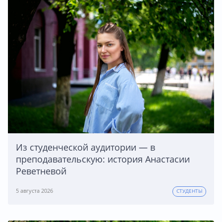
Из студенческой аудитории — в
преподавательскую: история Анастасии
Реветневой
5 августа 2026
СТУДЕНТЫ