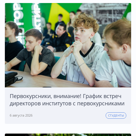
Первокурсники, внимание! График встреч
директоров институтов с первокурсниками
6 августа 2026
СТУДЕНТЫ