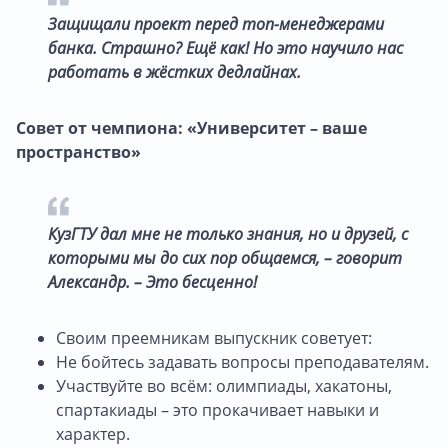
Защищали проект перед топ-менеджерами
банка. Страшно? Ещё как! Но это научило нас
работать в жёстких дедлайнах.
Совет от чемпиона: «Университет – ваше
пространство»
КузГТУ дал мне не только знания, но и друзей, с
которыми мы до сих пор общаемся, – говорит
Александр. – Это бесценно!
Своим преемникам выпускник советует:
Не бойтесь задавать вопросы преподавателям.
Участвуйте во всём: олимпиады, хакатоны,
спартакиады – это прокачивает навыки и
характер.