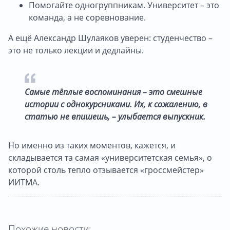
Помогайте одногруппникам. Университет – это
команда, а не соревнование.
А ещё Александр Шулаяков уверен: студенчество –
это не только лекции и дедлайны.
Самые тёплые воспоминания – это смешные
истории с однокурсниками. Их, к сожалению, в
статью не впишешь, – улыбается выпускник.
Но именно из таких моментов, кажется, и
складывается та самая «университетская семья», о
которой столь тепло отзывается «гроссмейстер»
ИИТМА.
Похожие новости: