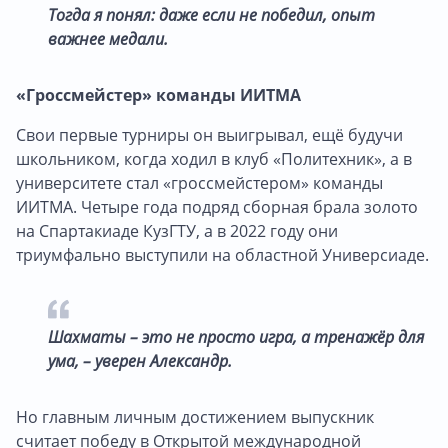
Тогда я понял: даже если не победил, опыт
важнее медали.
«Гроссмейстер» команды ИИТМА
Свои первые турниры он выигрывал, ещё будучи
школьником, когда ходил в клуб «Политехник», а в
университете стал «гроссмейстером» команды
ИИТМА. Четыре года подряд сборная брала золото
на Спартакиаде КузГТУ, а в 2022 году они
триумфально выступили на областной Универсиаде.
Шахматы – это не просто игра, а тренажёр для
ума, – уверен Александр.
Но главным личным достижением выпускник
считает победу в Открытой международной