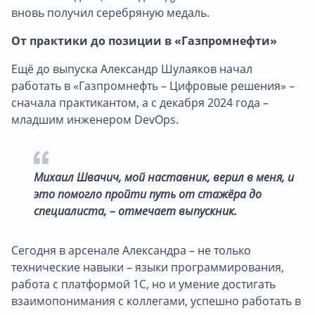
вновь получил серебряную медаль.
От практики до позиции в «Газпромнефти»
Ещё до выпуска Александр Шулаяков начал
работать в «Газпромнефть – Цифровые решения» –
сначала практикантом, а с декабря 2024 года –
младшим инженером DevOps.
Михаил Швачич, мой наставник, верил в меня, и
это помогло пройти путь от стажёра до
специалиста, – отмечает выпускник.
Сегодня в арсенале Александра – не только
технические навыки – языки программирования,
работа с платформой 1С, но и умение достигать
взаимопонимания с коллегами, успешно работать в