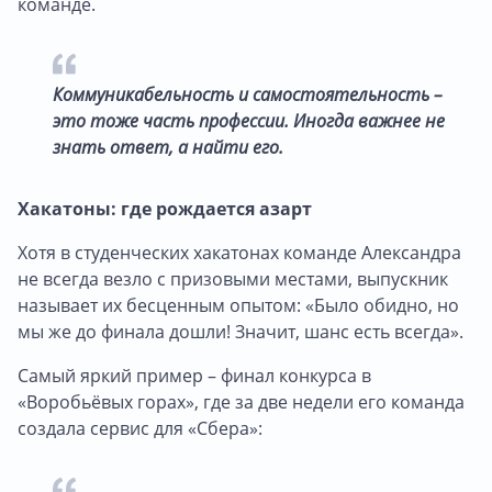
команде.
Коммуникабельность и самостоятельность –
это тоже часть профессии. Иногда важнее не
знать ответ, а найти его.
Хакатоны: где рождается азарт
Хотя в студенческих хакатонах команде Александра
не всегда везло с призовыми местами, выпускник
называет их бесценным опытом: «Было обидно, но
мы же до финала дошли! Значит, шанс есть всегда».
Самый яркий пример – финал конкурса в
«Воробьёвых горах», где за две недели его команда
создала сервис для «Сбера»: