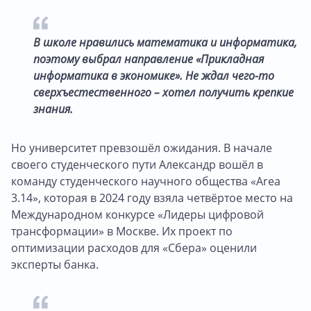
В школе нравились математика и информатика,
поэтому выбрал направление «Прикладная
информатика в экономике». Не ждал чего-то
сверхъестественного – хотел получить крепкие
знания.
Но университет превзошёл ожидания. В начале
своего студенческого пути Александр вошёл в
команду студенческого научного общества «Area
3.14», которая в 2024 году взяла четвёртое место на
Международном конкурсе «Лидеры цифровой
трансформации» в Москве. Их проект по
оптимизации расходов для «Сбера» оценили
эксперты банка.