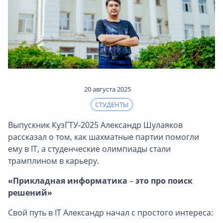
20 августа 2025
СТУДЕНТЫ
Выпускник КузГТУ-2025 Александр Шулаяков
рассказал о том, как шахматные партии помогли
ему в IT, а студенческие олимпиады стали
трамплином в карьеру.
«Прикладная информатика
–
это про поиск
решений»
Свой путь в IT Александр начал с простого интереса: