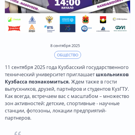
8 сентября 2025
ОБЩЕСТВО
11 сентября 2025 года Кузбасский государственного
технический университет приглашает
школьников
Кузбасса познакомиться.
Ждем также в гости
выпускников, друзей, партнёров и студентов КузГТУ.
Как всегда, встречаем вас с масштабом – множество
зон активностей: детские, спортивные - научные
станции, фотозоны, локации предприятий-
партнеров.