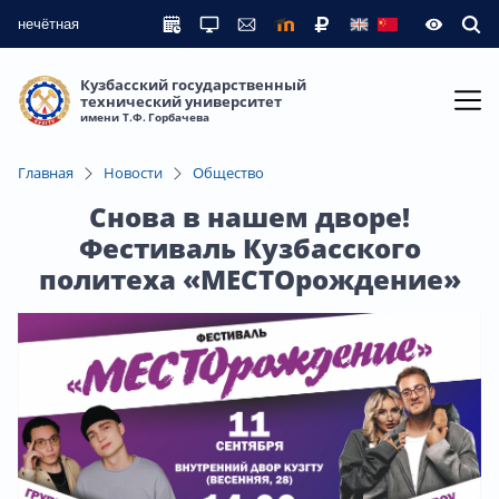
нечётная
Кузбасский государственный
технический университет
имени Т.Ф. Горбачева
Главная
Новости
Общество
Снова в нашем дворе!
Фестиваль Кузбасского
политеха «МЕСТОрождение»