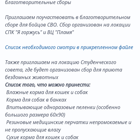
благотворительные сборы
Приглашаем поучаствовать в благотворительном
сборе для бойцов СВО. Сбор организован на локации
СПК "Я горжусь" и ВЦ "Пламя"
Список необходимого смотри в прикрепленном файле
Также приглашаем на локацию Студенческого
совета, где будет организован сбор для приюта
бездомных животных
Список того, что можно принести:
Влажные корма для кошек и собак
Корма для собак в банках
Впитывающие одноразовые пеленки (особенно
большого размера 60х90)
Резиновые медицинские перчатки непромокаемые и
не пропускающие влагу
Сухие корма для кошек и собак