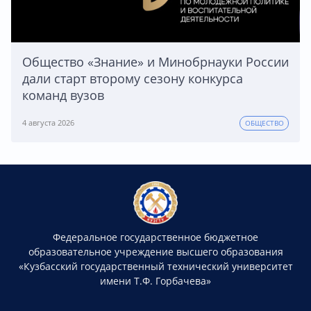
Общество «Знание» и Минобрнауки России
дали старт второму сезону конкурса
команд вузов
4 августа 2026
ОБЩЕСТВО
Федеральное государственное бюджетное
образовательное учреждение высшего образования
«Кузбасский государственный технический университет
имени Т.Ф. Горбачева»