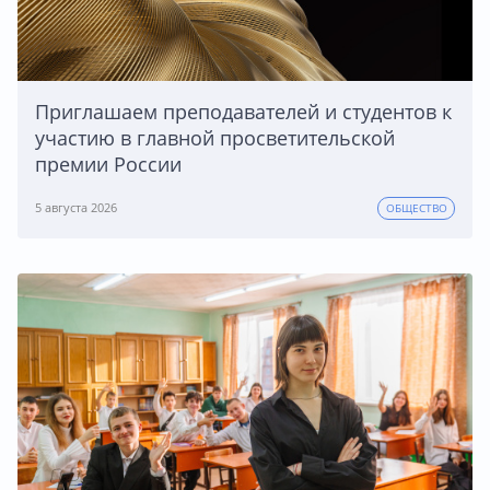
Приглашаем преподавателей и студентов к
участию в главной просветительской
премии России
5 августа 2026
ОБЩЕСТВО