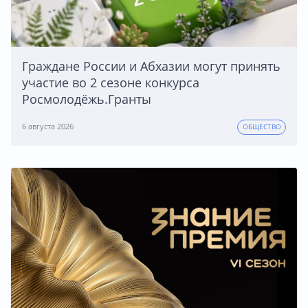
Граждане России и Абхазии могут принять
участие во 2 сезоне конкурса
Росмолодёжь.Гранты
6 августа 2026
ОБЩЕСТВО