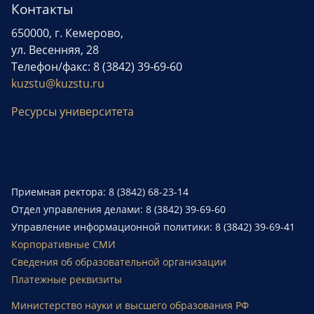
Контакты
650000, г. Кемерово,
ул. Весенняя, 28
Телефон/факс: 8 (3842) 39-69-60
kuzstu@kuzstu.ru
Ресурсы университета
Приемная ректора: 8 (3842) 68-23-14
Отдел управления делами: 8 (3842) 39-69-60
Управление информационной политики: 8 (3842) 39-69-41
Корпоративные СМИ
Сведения об образовательной организации
Платежные реквизиты
Министерство науки и высшего образования РФ