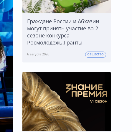
Граждане России и Абхазии
могут принять участие во 2
сезоне конкурса
Росмолодёжь.Гранты
6 августа 2026
ОБЩЕСТВО