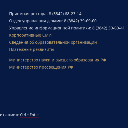
Приемная ректора: 8 (3842) 68-23-14
Отдел управления делами: 8 (3842) 39-69-60
Управление информационной политики: 8 (3842) 39-69-41
Корпоративные СМИ
Сведения об образовательной организации
Платежные реквизиты
Министерство науки и высшего образования РФ
Министерство просвещения РФ
й и нажмите
Ctrl + Enter