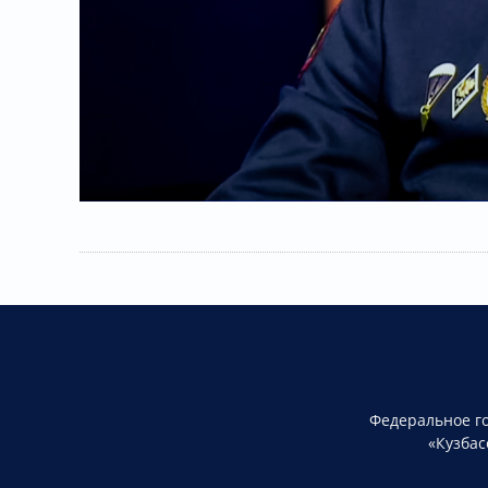
Федеральное г
«Кузбас