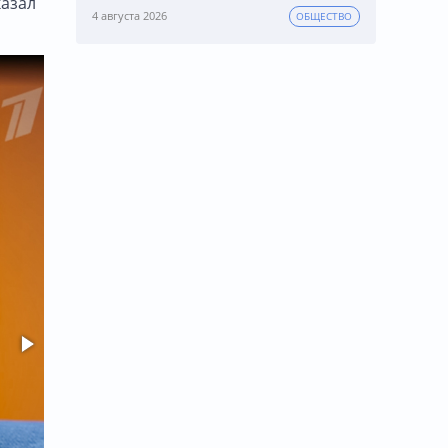
казал
4 августа 2026
ОБЩЕСТВО