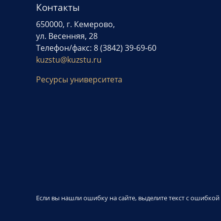
Контакты
650000, г. Кемерово,
ул. Весенняя, 28
Телефон/факс: 8 (3842) 39-69-60
kuzstu@kuzstu.ru
Ресурсы университета
Если вы нашли ошибку на сайте, выделите текст с ошибко