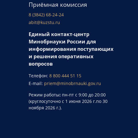
Приёмная комиссия
8 (3842) 68-24-24
abit@kuzstu.ru
Единый контакт-центр
Минобрнауки России для
информирования поступающих
и решения оперативных
вопросов
Телефон:
8 800 444 51 15
E-mail:
priem@minobrnauki.gov.ru
Режим работы
:
пн-пт с 9:00 до 20:00
(круглосуточно с 1 июня 2026 г.по 30
ноября 2026 г.).