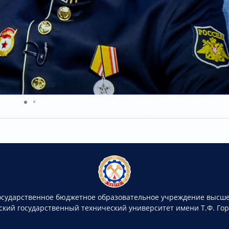
осударственное бюджетное образовательное учреждение высше
ский государственный технический университет имени Т.Ф. Го