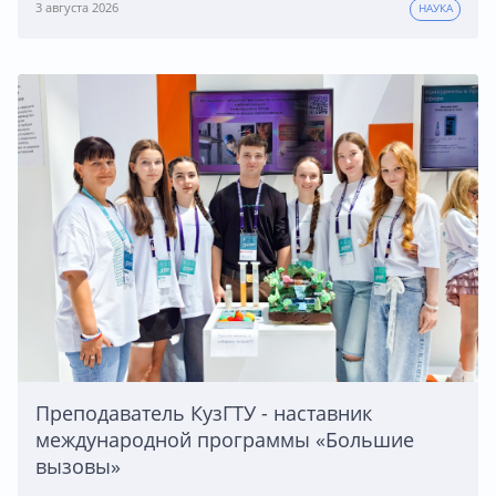
3 августа 2026
НАУКА
Преподаватель КузГТУ - наставник
международной программы «Большие
вызовы»