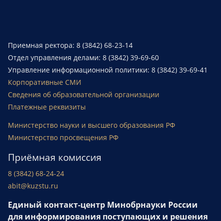
Приемная ректора: 8 (3842) 68-23-14
Отдел управления делами: 8 (3842) 39-69-60
Управление информационной политики: 8 (3842) 39-69-41
Корпоративные СМИ
Сведения об образовательной организации
Платежные реквизиты
Министерство науки и высшего образования РФ
Министерство просвещения РФ
Приёмная комиссия
8 (3842) 68-24-24
abit@kuzstu.ru
Единый контакт-центр Минобрнауки России
для информирования поступающих и решения