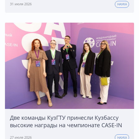
31 июля 2026
НАУКА
Две команды КузГТУ принесли Кузбассу
высокие награды на чемпионате CASE-IN
27 июля 2026
НАУКА