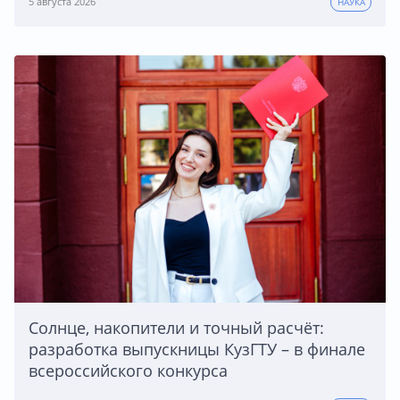
5 августа 2026
НАУКА
Солнце, накопители и точный расчёт:
разработка выпускницы КузГТУ – в финале
всероссийского конкурса