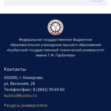
Федеральное государственное бюджетное
образовательное учреждение высшего образования
«Кузбасский государственный технический университет
имени Т.Ф. Горбачева»
Контакты
650000, г. Кемерово,
ул. Весенняя, 28
Телефон/факс: 8 (3842) 39-69-60
kuzstu@kuzstu.ru
Ресурсы университета