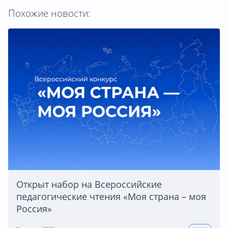
Похожие новости:
Открыт набор на Всероссийские
педагогические чтения «Моя страна – моя
Россия»