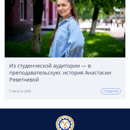
Из студенческой аудитории — в
преподавательскую: история Анастасии
Реветневой
5 августа 2026
СТУДЕНТЫ