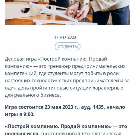
17 мая 2023
СТУДЕНТЫ
Деловая игра «Построй компанию. Продай
компанию» — это тренажер предпринимательских
компетенций, где студенты могут побыть в роли
настоящих технологических предпринимателей и за
один день пройти типовые ситуации характерные
для реального бизнеса.
Игра состоится 23 мая 2023 г., ауд. 1435, начало
игры в 9:00.
«Построй компанию. Продай компанию» — это
ролевая игра,
в которой новая технологическая