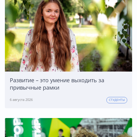
Развитие – это умение выходить за
привычные рамки
6 августа 2026
СТУДЕНТЫ