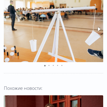
Похожие новости: