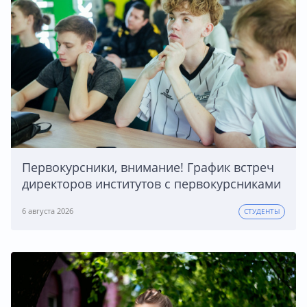
Первокурсники, внимание! График встреч
директоров институтов с первокурсниками
6 августа 2026
СТУДЕНТЫ