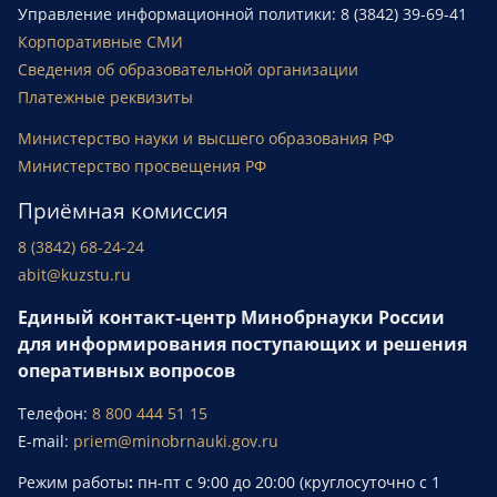
Управление информационной политики: 8 (3842) 39-69-41
Корпоративные СМИ
Сведения об образовательной организации
Платежные реквизиты
Министерство науки и высшего образования РФ
Министерство просвещения РФ
Приёмная комиссия
8 (3842) 68-24-24
abit@kuzstu.ru
Единый контакт-центр Минобрнауки России
для информирования поступающих и решения
оперативных вопросов
Телефон:
8 800 444 51 15
E-mail:
priem@minobrnauki.gov.ru
Режим работы
:
пн-пт с 9:00 до 20:00 (круглосуточно с 1