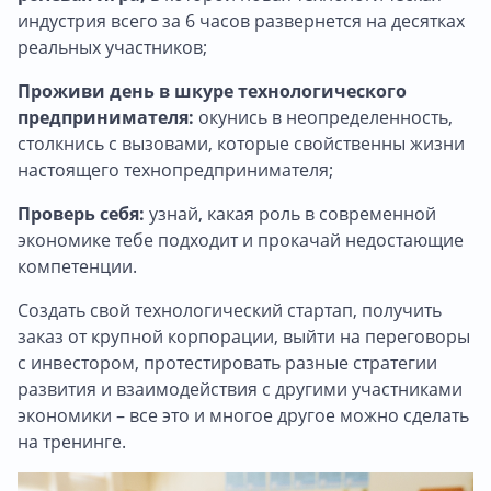
индустрия всего за 6 часов развернется на десятках
реальных участников;
Проживи день в шкуре технологического
предпринимателя:
окунись в неопределенность,
столкнись с вызовами, которые свойственны жизни
настоящего технопредпринимателя;
Проверь себя:
узнай, какая роль в современной
экономике тебе подходит и прокачай недостающие
компетенции.
Создать свой технологический стартап, получить
заказ от крупной корпорации, выйти на переговоры
с инвестором, протестировать разные стратегии
развития и взаимодействия с другими участниками
экономики – все это и многое другое можно сделать
на тренинге.