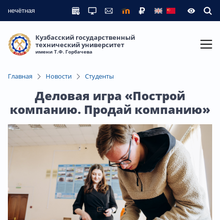
нечётная
Кузбасский государственный
технический университет
имени Т.Ф. Горбачева
Главная
Новости
Студенты
Деловая игра «Построй
компанию. Продай компанию»