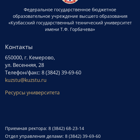
Федеральное государственное бюджетное
образовательное учреждение высшего образования
«Кузбасский государственный технический университет
имени Т.Ф. Горбачева»
Контакты
650000, г. Кемерово,
ул. Весенняя, 28
Телефон/факс: 8 (3842) 39-69-60
kuzstu@kuzstu.ru
Ресурсы университета
Приемная ректора: 8 (3842) 68-23-14
Отдел управления делами: 8 (3842) 39-69-60