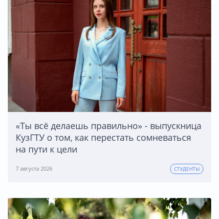
«Ты всё делаешь правильно» - выпускница
КузГТУ о том, как перестать сомневаться
на пути к цели
7 августа 2026
СТУДЕНТЫ