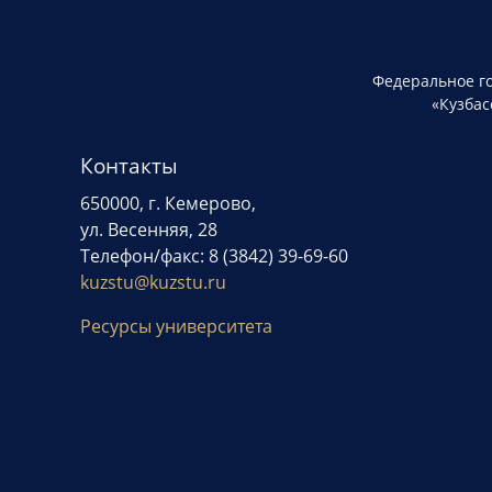
Федеральное г
«Кузбас
Контакты
650000, г. Кемерово,
ул. Весенняя, 28
Телефон/факс: 8 (3842) 39-69-60
kuzstu@kuzstu.ru
Ресурсы университета