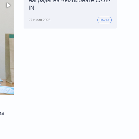
IN
27 июля 2026
НАУКА
ра