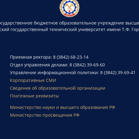
осударственное бюджетное образовательное учреждение высше
ский государственный технический университет имени Т.Ф. Го
Приемная ректора: 8 (3842) 68-23-14
Отдел управления делами: 8 (3842) 39-69-60
Управление информационной политики: 8 (3842) 39-69-41
Корпоративные СМИ
Сведения об образовательной организации
Платежные реквизиты
Министерство науки и высшего образования РФ
Министерство просвещения РФ