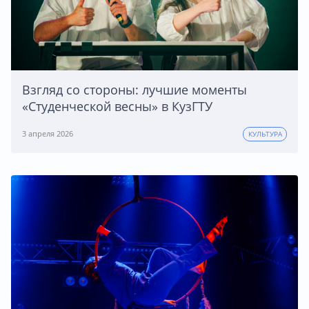
Взгляд со стороны: лучшие моменты
«Студенческой весны» в КузГТУ
3 апреля 2026
КУЛЬТУРА