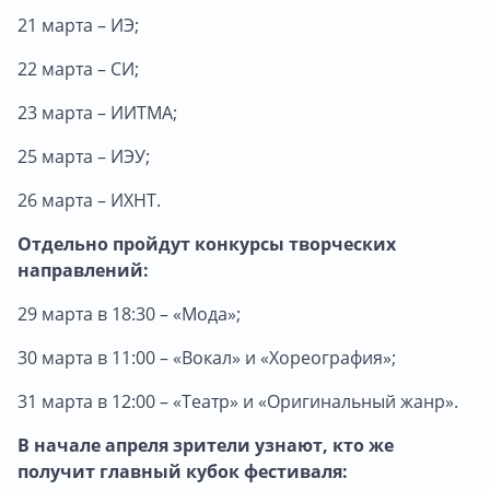
21 марта – ИЭ;
22 марта – СИ;
23 марта – ИИТМА;
25 марта – ИЭУ;
26 марта – ИХНТ.
Отдельно пройдут конкурсы творческих
направлений:
29 марта в 18:30 – «Мода»;
30 марта в 11:00 – «Вокал» и «Хореография»;
31 марта в 12:00 – «Театр» и «Оригинальный жанр».
В начале апреля зрители узнают, кто же
получит главный кубок фестиваля: