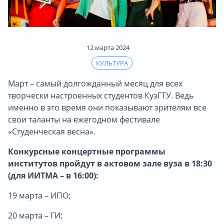
12 марта 2024
КУЛЬТУРА
Март – самый долгожданный месяц для всех
творчески настроенных студентов КузГТУ. Ведь
именно в это время они показывают зрителям все
свои таланты на ежегодном фестивале
«Студенческая весна».
Конкурсные концертные программы
институтов пройдут в актовом зале вуза в 18:30
(для ИИТМА – в 16:00):
19 марта – ИПО;
20 марта – ГИ;