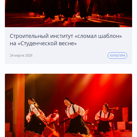
Строительный институт «сломал шаблон»
на «Студенческой весне»
24 марта 2026
КУЛЬТУРА