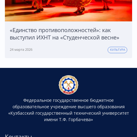
«Единство противоположностей»: как
выступил ИХНТ на «Студенческой весне»
24 марта 2026
КУЛЬТУРА
Федеральное государственное бюджетное
образовательное учреждение высшего образования
«Кузбасский государственный технический университет
имени Т.Ф. Горбачева»
Контакты