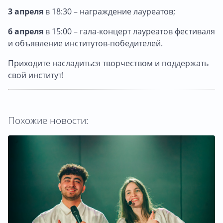
3 апреля
в 18:30 – награждение лауреатов;
6 апреля
в 15:00 – гала-концерт лауреатов фестиваля
и объявление институтов-победителей.
Приходите насладиться творчеством и поддержать
свой институт!
Похожие новости: