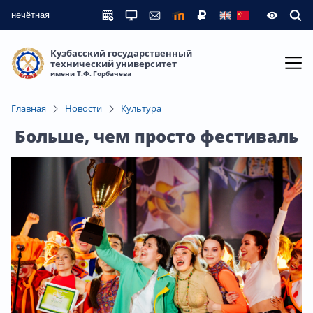
нечётная
Кузбасский государственный
технический университет
имени Т.Ф. Горбачева
Главная
Новости
Культура
Больше, чем просто фестиваль