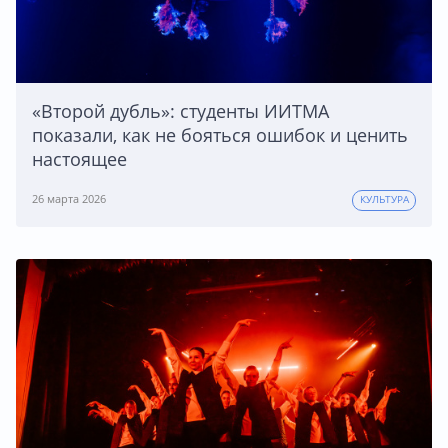
«Второй дубль»: студенты ИИТМА
показали, как не бояться ошибок и ценить
настоящее
26 марта 2026
КУЛЬТУРА