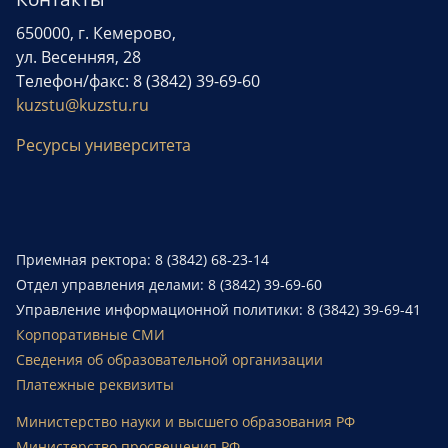
650000, г. Кемерово,
ул. Весенняя, 28
Телефон/факс: 8 (3842) 39-69-60
kuzstu@kuzstu.ru
Ресурсы университета
Приемная ректора: 8 (3842) 68-23-14
Отдел управления делами: 8 (3842) 39-69-60
Управление информационной политики: 8 (3842) 39-69-41
Корпоративные СМИ
Сведения об образовательной организации
Платежные реквизиты
Министерство науки и высшего образования РФ
Министерство просвещения РФ