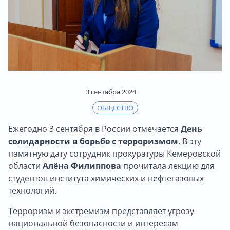
3 сентября 2024
ОБЩЕСТВО
Ежегодно 3 сентября в России отмечается
День
солидарности в борьбе с терроризмом
. В эту
памятную дату сотрудник прокуратуры Кемеровской
области
Алёна Филиппова
прочитала лекцию для
студентов института химических и нефтегазовых
технологий.
Терроризм и экстремизм представляет угрозу
национальной безопасности и интересам