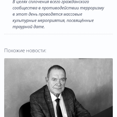
В целях сплочения всего гражданского
сообщества в противодействии терроризму
в этот день проводятся массовые
культурные мероприятия, посвящённые
траурной дате.
Похожие новости: