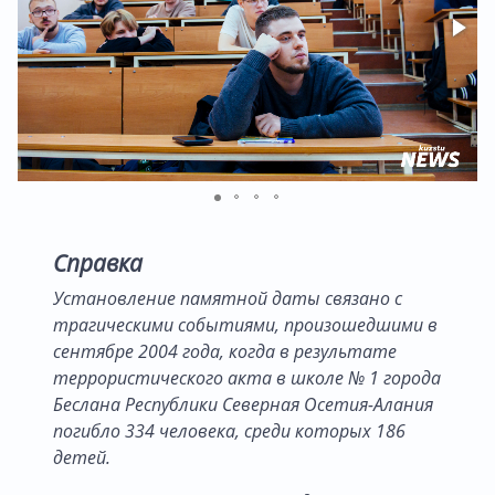
Справка
Установление памятной даты связано с
трагическими событиями, произошедшими в
сентябре 2004 года, когда в результате
террористического акта в школе № 1 города
Беслана Республики Северная Осетия-Алания
погибло 334 человека, среди которых 186
детей.