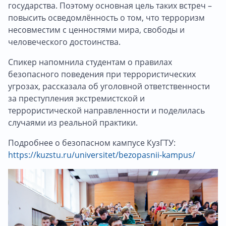
государства. Поэтому основная цель таких встреч –
повысить осведомлённость о том, что терроризм
несовместим с ценностями мира, свободы и
человеческого достоинства.
Спикер напомнила студентам о правилах
безопасного поведения при террористических
угрозах, рассказала об уголовной ответственности
за преступления экстремистской и
террористической направленности и поделилась
случаями из реальной практики.
Подробнее о безопасном кампусе КузГТУ:
https://kuzstu.ru/universitet/bezopasnii-kampus/