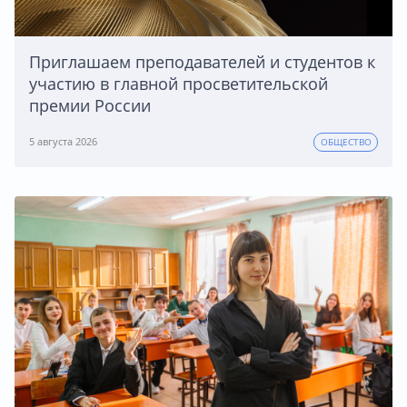
Приглашаем преподавателей и студентов к
участию в главной просветительской
премии России
5 августа 2026
ОБЩЕСТВО