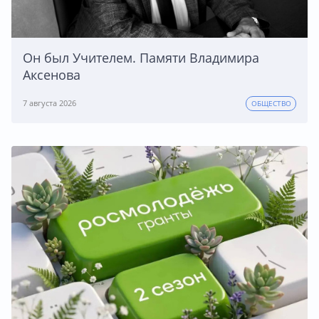
Он был Учителем. Памяти Владимира
Аксенова
7 августа 2026
ОБЩЕСТВО