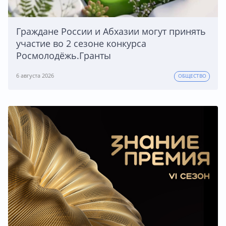
Граждане России и Абхазии могут принять
участие во 2 сезоне конкурса
Росмолодёжь.Гранты
6 августа 2026
ОБЩЕСТВО