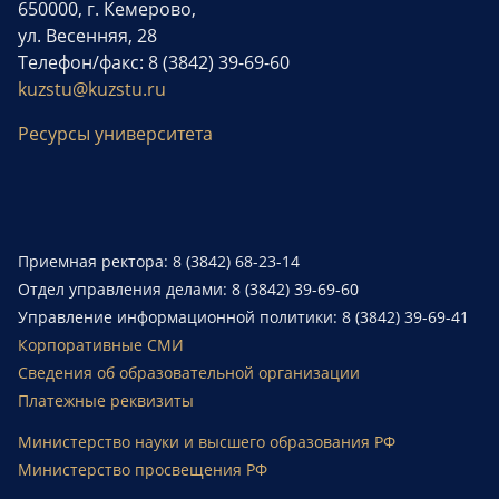
650000, г. Кемерово,
ул. Весенняя, 28
Телефон/факс: 8 (3842) 39-69-60
kuzstu@kuzstu.ru
Ресурсы университета
Приемная ректора: 8 (3842) 68-23-14
Отдел управления делами: 8 (3842) 39-69-60
Управление информационной политики: 8 (3842) 39-69-41
Корпоративные СМИ
Сведения об образовательной организации
Платежные реквизиты
Министерство науки и высшего образования РФ
Министерство просвещения РФ