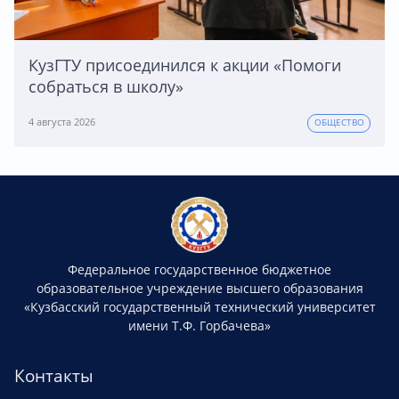
КузГТУ присоединился к акции «Помоги
собраться в школу»
4 августа 2026
ОБЩЕСТВО
Федеральное государственное бюджетное
образовательное учреждение высшего образования
«Кузбасский государственный технический университет
имени Т.Ф. Горбачева»
Контакты