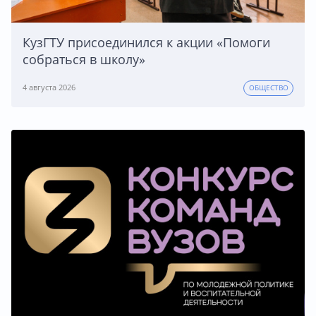
КузГТУ присоединился к акции «Помоги
собраться в школу»
4 августа 2026
ОБЩЕСТВО