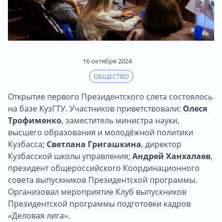
16 октября 2024
ОБЩЕСТВО
Открытие первого Президентского слета состоялось
на базе КузГТУ. Участников приветствовали:
Олеся
Трофименко
, заместитель министра науки,
высшего образования и молодёжной политики
Кузбасса;
Светлана Григашкина
, директор
Кузбасской школы управления;
Андрей Ханхалаев
,
президент общероссийского Координационного
совета выпускников Президентской программы.
Организовал мероприятие Клуб выпускников
Президентской программы подготовки кадров
«Деловая лига».