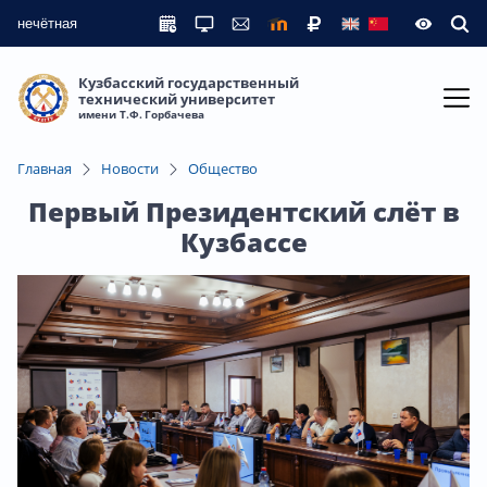
нечётная
Кузбасский государственный
технический университет
имени Т.Ф. Горбачева
Главная
Новости
Общество
Первый Президентский слёт в
Кузбассе