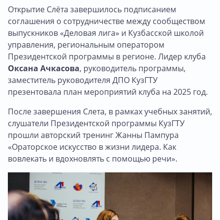
Открытие Слёта завершилось подписанием
соглашения о сотрудничестве между сообществом
выпускников «Деловая лига» и Кузбасской школой
управления, региональным оператором
Президентской программы в регионе. Лидер клуба
Оксана Ачкасова
, руководитель программы,
заместитель руководителя ДПО КузГТУ
презентовала план мероприятий клуба на 2025 год.
После завершения Слета, в рамках учебных занятий,
слушатели Президентской программы КузГТУ
прошли авторский тренинг Жанны Пампура
«Ораторское искусство в жизни лидера. Как
вовлекать и вдохновлять с помощью речи».