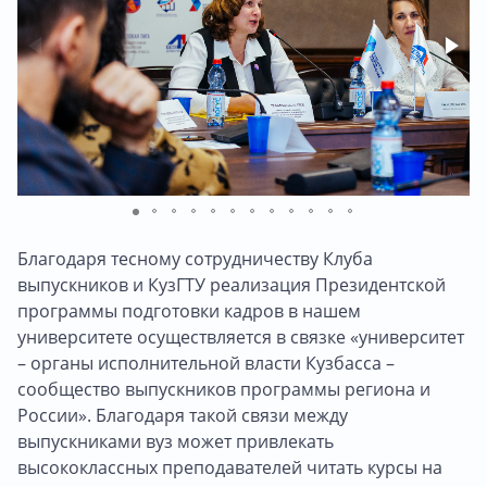
Благодаря тесному сотрудничеству Клуба
выпускников и КузГТУ реализация Президентской
программы подготовки кадров в нашем
университете осуществляется в связке «университет
– органы исполнительной власти Кузбасса –
сообщество выпускников программы региона и
России». Благодаря такой связи между
выпускниками вуз может привлекать
высококлассных преподавателей читать курсы на