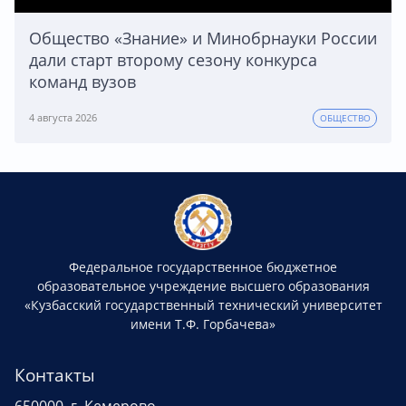
Общество «Знание» и Минобрнауки России
дали старт второму сезону конкурса
команд вузов
4 августа 2026
ОБЩЕСТВО
Федеральное государственное бюджетное
образовательное учреждение высшего образования
«Кузбасский государственный технический университет
имени Т.Ф. Горбачева»
Контакты
650000, г. Кемерово,