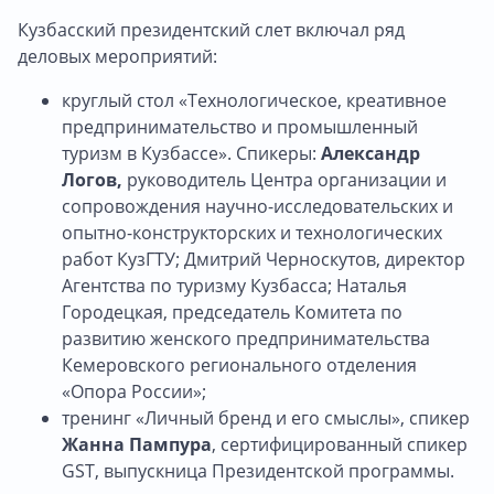
Кузбасский президентский слет включал ряд
деловых мероприятий:
круглый стол «Технологическое, креативное
предпринимательство и промышленный
туризм в Кузбассе». Спикеры:
Александр
Логов,
руководитель Центра организации и
сопровождения научно-исследовательских и
опытно-конструкторских и технологических
работ КузГТУ; Дмитрий Черноскутов, директор
Агентства по туризму Кузбасса; Наталья
Городецкая, председатель Комитета по
развитию женского предпринимательства
Кемеровского регионального отделения
«Опора России»;
тренинг «Личный бренд и его смыслы», спикер
Жанна Пампура
, сертифицированный спикер
GST, выпускница Президентской программы.