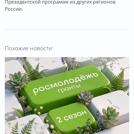
Президентской программе из других регионов
России.
Похожие новости: