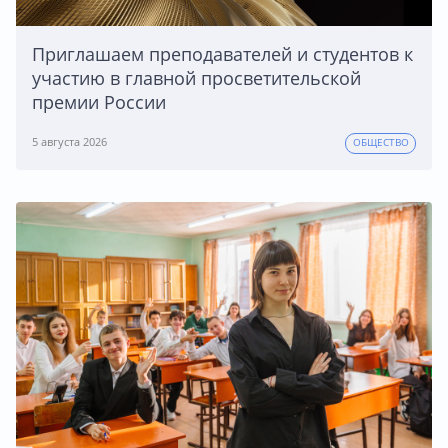
Приглашаем преподавателей и студентов к
участию в главной просветительской
премии России
5 августа 2026
ОБЩЕСТВО