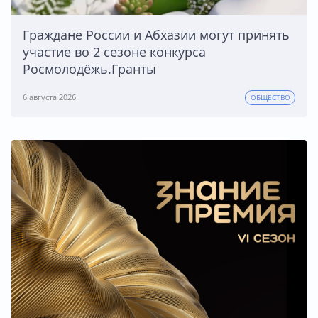
Граждане России и Абхазии могут принять
участие во 2 сезоне конкурса
Росмолодёжь.Гранты
6 августа 2026
ОБЩЕСТВО