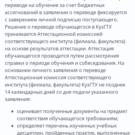
переводе на обучение за счет бюджетных
ассигнований в заявлении о переводе фиксируется
с заверением личной подписью поступающего.
Решение о переводе обучающегося в КузГТУ
принимается Аттестационной комиссией
соответствующего института (филиала, факультета)
на основе результатов аттестации. Аттестация
обучающегося проводится путем рассмотрения
справки о периоде обучения и собеседования. На
основании личного заявления о переводе
Аттестационная комиссия соответствующего
института (филиала, факультета) КузГТУ не позднее
14 календарных дней со дня подачи указанного
заявления:
оценивает полученные документы на предмет
соответствия обучающегося требованиям;
определяет перечень изученных учебных
дисциплин, пройденных практик, выполненных