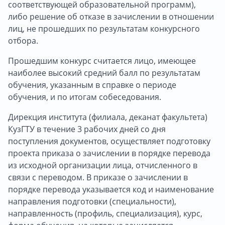
соответствующей образовательной программ),
либо решение об отказе в зачислении в отношении
лиц, не прошедших по результатам конкурсного
отбора.
Прошедшим конкурс считается лицо, имеющее
наиболее высокий средний балл по результатам
обучения, указанным в справке о периоде
обучения, и по итогам собеседования.
Дирекция института (филиала, деканат факультета)
КузГТУ в течение 3 рабочих дней со дня
поступления документов, осуществляет подготовку
проекта приказа о зачислении в порядке перевода
из исходной организации лица, отчисленного в
связи с переводом. В приказе о зачислении в
порядке перевода указывается код и наименование
направления подготовки (специальности),
направленность (профиль, специализация), курс,