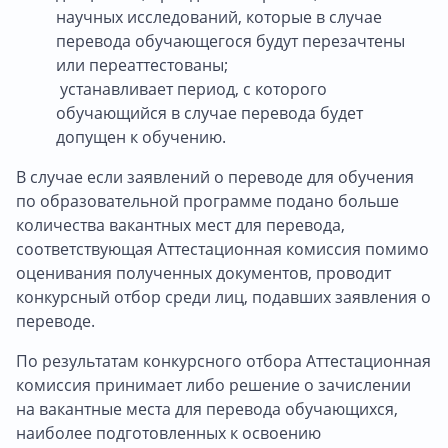
научных исследований, которые в случае
перевода обучающегося будут перезачтены
или переаттестованы;
устанавливает период, с которого
обучающийся в случае перевода будет
допущен к обучению.
В случае если заявлений о переводе для обучения
по образовательной программе подано больше
количества вакантных мест для перевода,
соответствующая Аттестационная комиссия помимо
оценивания полученных документов, проводит
конкурсный отбор среди лиц, подавших заявления о
переводе.
По результатам конкурсного отбора Аттестационная
комиссия принимает либо решение о зачислении
на вакантные места для перевода обучающихся,
наиболее подготовленных к освоению