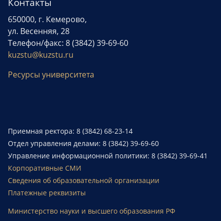
Контакты
650000, г. Кемерово,
ул. Весенняя, 28
Телефон/факс: 8 (3842) 39-69-60
kuzstu@kuzstu.ru
Ресурсы университета
Приемная ректора: 8 (3842) 68-23-14
Отдел управления делами: 8 (3842) 39-69-60
Управление информационной политики: 8 (3842) 39-69-41
Корпоративные СМИ
Сведения об образовательной организации
Платежные реквизиты
Министерство науки и высшего образования РФ