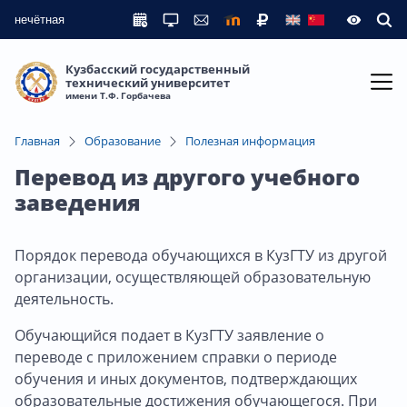
нечётная
Кузбасский государственный
технический университет
имени Т.Ф. Горбачева
Главная
Образование
Полезная информация
Перевод из другого учебного
заведения
Порядок перевода обучающихся в КузГТУ из другой
организации, осуществляющей образовательную
деятельность.
Обучающийся подает в КузГТУ заявление о
переводе с приложением справки о периоде
обучения и иных документов, подтверждающих
образовательные достижения обучающегося. При