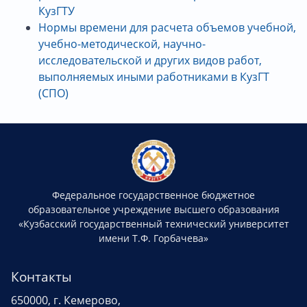
КузГТУ
Нормы времени для расчета объемов учебной,
учебно-методической, научно-
исследовательской и других видов работ,
выполняемых иными работниками в КузГТ
(СПО)
Федеральное государственное бюджетное
образовательное учреждение высшего образования
«Кузбасский государственный технический университет
имени Т.Ф. Горбачева»
Контакты
650000, г. Кемерово,