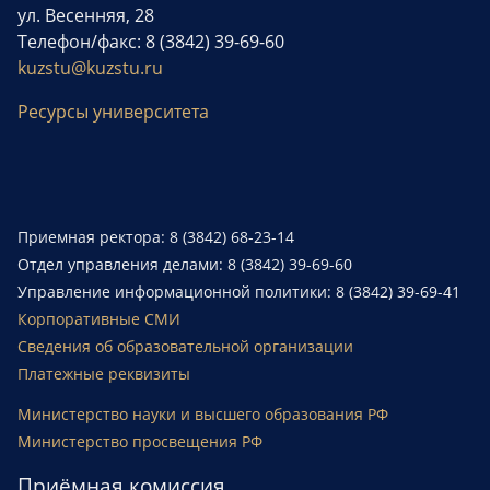
ул. Весенняя, 28
Телефон/факс: 8 (3842) 39-69-60
kuzstu@kuzstu.ru
Ресурсы университета
Приемная ректора: 8 (3842) 68-23-14
Отдел управления делами: 8 (3842) 39-69-60
Управление информационной политики: 8 (3842) 39-69-41
Корпоративные СМИ
Сведения об образовательной организации
Платежные реквизиты
Министерство науки и высшего образования РФ
Министерство просвещения РФ
Приёмная комиссия