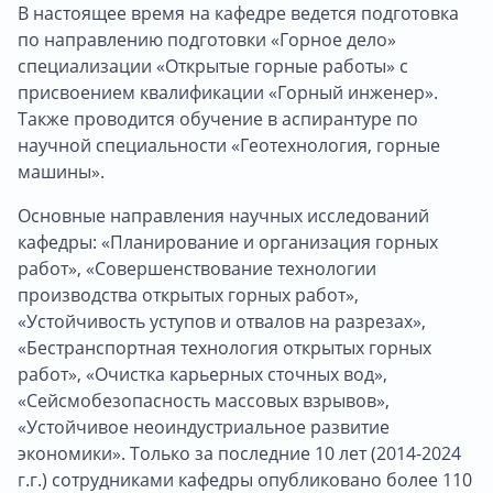
В настоящее время на кафедре ведется подготовка
по направлению подготовки «Горное дело»
специализации «Открытые горные работы» с
присвоением квалификации «Горный инженер».
Также проводится обучение в аспирантуре по
научной специальности «Геотехнология, горные
машины».
Основные направления научных исследований
кафедры: «Планирование и организация горных
работ», «Совершенствование технологии
производства открытых горных работ»,
«Устойчивость уступов и отвалов на разрезах»,
«Бестранспортная технология открытых горных
работ», «Очистка карьерных сточных вод»,
«Сейсмобезопасность массовых взрывов»,
«Устойчивое неоиндустриальное развитие
экономики». Только за последние 10 лет (2014-2024
г.г.) сотрудниками кафедры опубликовано более 110