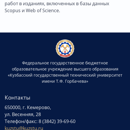
работ в изданиях, включенных в базы данных
Scopus и Web of Science.
Федеральное государственное бюджетное
образовательное учреждение высшего образования
«Кузбасский государственный технический университет
имени Т.Ф. Горбачева»
Контакты
650000, г. Кемерово,
ул. Весенняя, 28
Телефон/факс: 8 (3842) 39-69-60
kuzstu@kuzstu.ru