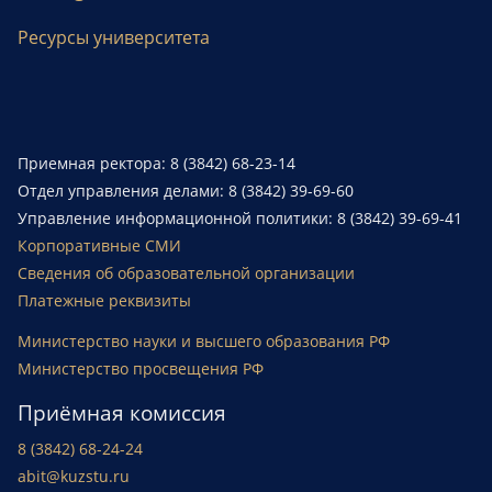
Ресурсы университета
Приемная ректора: 8 (3842) 68-23-14
Отдел управления делами: 8 (3842) 39-69-60
Управление информационной политики: 8 (3842) 39-69-41
Корпоративные СМИ
Сведения об образовательной организации
Платежные реквизиты
Министерство науки и высшего образования РФ
Министерство просвещения РФ
Приёмная комиссия
8 (3842) 68-24-24
abit@kuzstu.ru