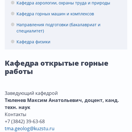
Кафедра аэрологии, охраны труда и природы
Кафедра горных машин и комплексов
Направления подготовки (бакалавриат и
специалитет)
Кафедра физики
Кафедра открытые горные
работы
Заведующий кафедрой
Тюленев Максим Анатольевич, доцент, канд.
техн. наук
Контакты
+7 (3842) 39-63-68
tma.geolog@kuzstu.ru