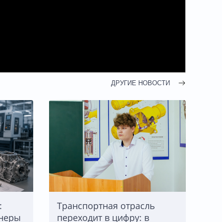
ДРУГИЕ НОВОСТИ
:
Транспортная отрасль
енеры
переходит в цифру: в