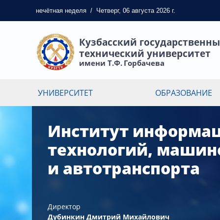
нечётная
неделя
/
Четверг, 06 августа 2026 г.
Кузбасский государственн
технический университет
имени Т.Ф. Горбачева
УНИВЕРСИТЕТ
ОБРАЗОВАНИЕ
Институт информа
технологий, машин
и автотранспорта
Директор
Дубинкин Дмитрий Михайлович