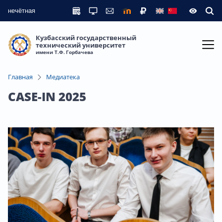
нечётная
Кузбасский государственный
технический университет
имени Т.Ф. Горбачева
Главная
Медиатека
CASE-IN 2025