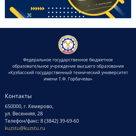
Федеральное государственное бюджетное
образовательное учреждение высшего образования
«Кузбасский государственный технический университет
имени Т.Ф. Горбачева»
Контакты
650000, г. Кемерово,
ул. Весенняя, 28
Телефон/факс: 8 (3842) 39-69-60
kuzstu@kuzstu.ru