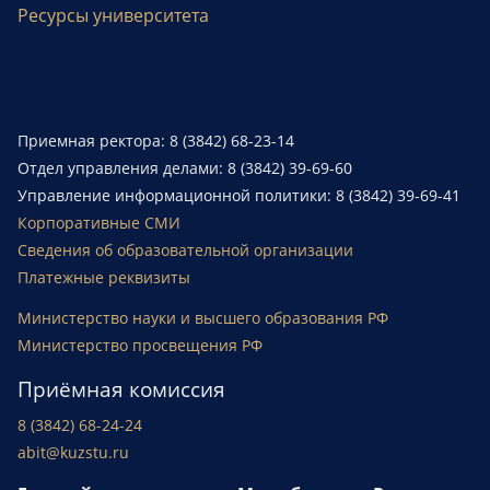
Ресурсы университета
Приемная ректора: 8 (3842) 68-23-14
Отдел управления делами: 8 (3842) 39-69-60
Управление информационной политики: 8 (3842) 39-69-41
Корпоративные СМИ
Сведения об образовательной организации
Платежные реквизиты
Министерство науки и высшего образования РФ
Министерство просвещения РФ
Приёмная комиссия
8 (3842) 68-24-24
abit@kuzstu.ru