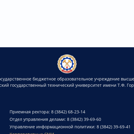
осударственное бюджетное образовательное учреждение высше
ский государственный технический университет имени Т.Ф. Го
Приемная ректора: 8 (3842) 68-23-14
Отдел управления делами: 8 (3842) 39-69-60
Управление информационной политики: 8 (3842) 39-69-41