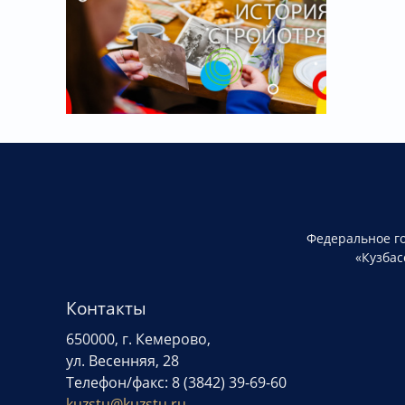
Федеральное г
«Кузбас
Контакты
650000, г. Кемерово,
ул. Весенняя, 28
Телефон/факс: 8 (3842) 39-69-60
kuzstu@kuzstu.ru