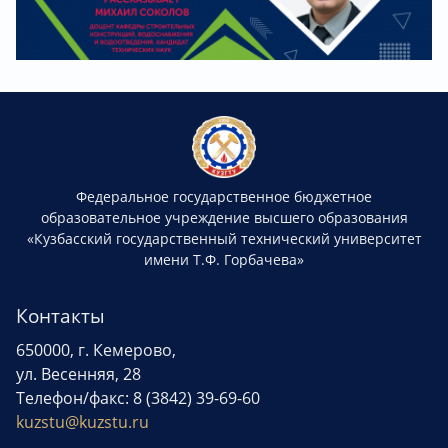
Федеральное государственное бюджетное
образовательное учреждение высшего образования
«Кузбасский государственный технический университет
имени Т.Ф. Горбачева»
Контакты
650000, г. Кемерово,
ул. Весенняя, 28
Телефон/факс: 8 (3842) 39-69-60
kuzstu@kuzstu.ru