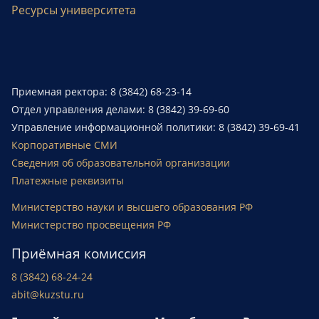
Ресурсы университета
Приемная ректора: 8 (3842) 68-23-14
Отдел управления делами: 8 (3842) 39-69-60
Управление информационной политики: 8 (3842) 39-69-41
Корпоративные СМИ
Сведения об образовательной организации
Платежные реквизиты
Министерство науки и высшего образования РФ
Министерство просвещения РФ
Приёмная комиссия
8 (3842) 68-24-24
abit@kuzstu.ru