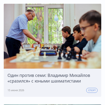
Один против семи: Владимир Михайлов
«сразился» с юными шахматистами
15 июня 2026
СПОРТ