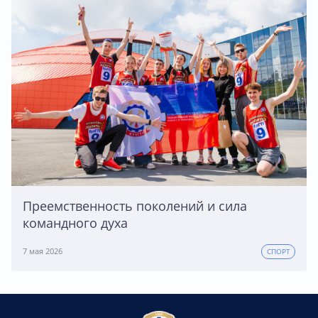
Преемственность поколений и сила
командного духа
7 мая 2026
СПОРТ