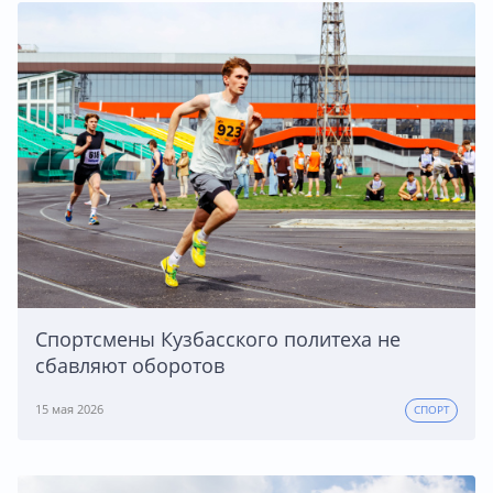
Спортсмены Кузбасского политеха не
сбавляют оборотов
15 мая 2026
СПОРТ