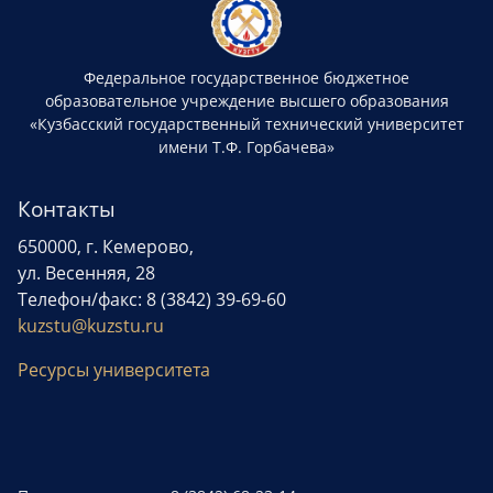
Федеральное государственное бюджетное
образовательное учреждение высшего образования
«Кузбасский государственный технический университет
имени Т.Ф. Горбачева»
Контакты
650000, г. Кемерово,
ул. Весенняя, 28
Телефон/факс: 8 (3842) 39-69-60
kuzstu@kuzstu.ru
Ресурсы университета