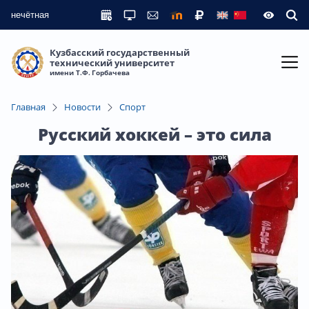
нечётная
Кузбасский государственный
технический университет
имени Т.Ф. Горбачева
Главная
Новости
Спорт
Русский хоккей – это сила