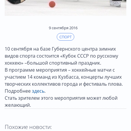
9 сентября 2016
СПОРТ
10 сентября на базе Губернского центра зимних
видов спорта состоится «Кубок СССР по русскому
хоккею» –большой спортивный праздник.
В программе мероприятия – хоккейные матчи с
участием 14 команд из Кузбасса, концерты лучших
творческих коллективов города и фестиваль плова.
Подробнее
здесь
.
Стать зрителем этого мероприятия может любой
желающий.
Похожие новости: