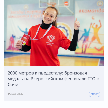
2000 метров к пьедесталу: бронзовая
медаль на Всероссийском фестивале ГТО в
Сочи
15 мая 2026
СПОРТ