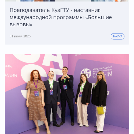
Преподаватель КузГТУ - наставник
международной программы «Большие
вызовы»
31 июля 2026
НАУКА