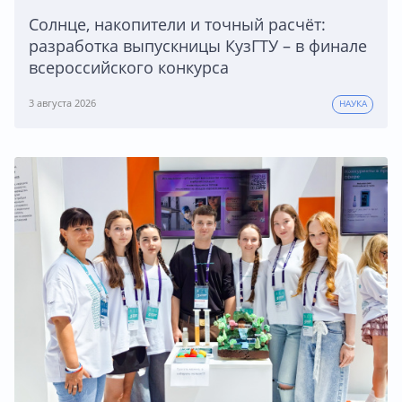
Солнце, накопители и точный расчёт:
разработка выпускницы КузГТУ – в финале
всероссийского конкурса
3 августа 2026
НАУКА