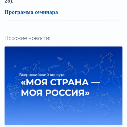
28).
Программа семинара
Похожие новости: