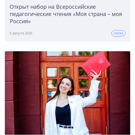
Открыт набор на Всероссийские
педагогические чтения «Моя страна – моя
Россия»
5 августа 2026
НАУКА