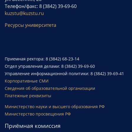
Телефон/факс: 8 (3842) 39-69-60
kuzstu@kuzstu.ru
Ресурсы университета
Приемная ректора: 8 (3842) 68-23-14
Отдел управления делами: 8 (3842) 39-69-60
Управление информационной политики: 8 (3842) 39-69-41
Корпоративные СМИ
Сведения об образовательной организации
Платежные реквизиты
Министерство науки и высшего образования РФ
Министерство просвещения РФ
Приёмная комиссия