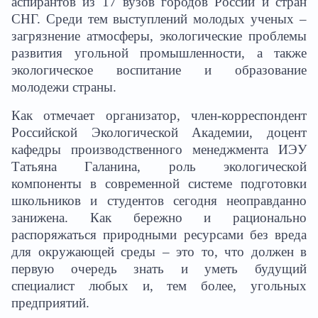
аспирантов из 17 вузов городов России и стран
СНГ. Среди тем выступлений молодых ученых –
загрязнение атмосферы, экологические проблемы
развития угольной промышленности, а также
экологическое воспитание и образование
молодежи страны.
Как отмечает организатор, член-корреспондент
Российской Экологической Академии, доцент
кафедры производственного менеджмента ИЭУ
Татьяна Галанина, роль экологической
компоненты в современной системе подготовки
школьников и студентов сегодня неоправданно
занижена. Как бережно и рационально
распоряжаться природными ресурсами без вреда
для окружающей среды – это то, что должен в
первую очередь знать и уметь будущий
специалист любых и, тем более, угольных
предприятий.