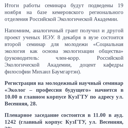
Итоги работы семинара будут подведены 19
ноября на базе кемеровского регионального
отделения Российской Экологической Академии.
Напомним, аналогичный грант получил и другой
проект ученых ИЭУ. 8 декабря в вузе состоится
второй семинар для молодежи «Социальная
экология как основа экологизации общества»
(руководитель: член-корр. Российской
Экологической Академии, доцент кафедры
философии Михаил Баумгартэн).
Регистрация на молодежный научный семинар
«Эколог – профессия будущего» начнется в
10.00 в главном корпусе КузГТУ по адресу ул.
Весенняя, 28.
Пленарное заседание состоится в 11.00 в ауд.
1242 (главный корпус КузГТУ, ул. Весенняя,