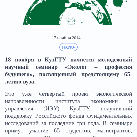
17 ноября 2014
НАУКА
18 ноября в КузГТУ начнется молодежный
научный семинар «Эколог – профессия
будущего», посвященный предстоящему 65-
летию вуза.
Это уже четвертый проект экологической
направленности института экономики и
управления (ИЭУ) КузГТУ, получивший
поддержку Российского фонда фундаментальных
исследований за последние три года. В семинаре
примут участие 65 студентов, магистрантов,