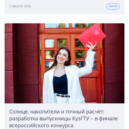
5 августа 2026
НАУКА
Солнце, накопители и точный расчёт:
разработка выпускницы КузГТУ – в финале
всероссийского конкурса