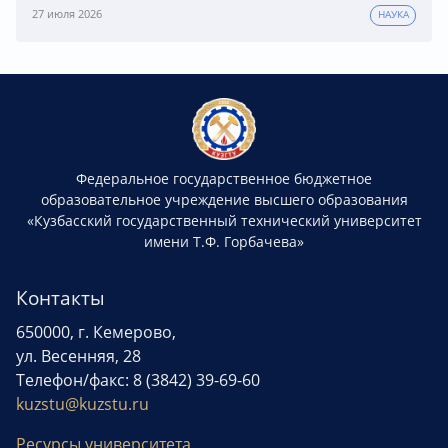
27 июля 2026
НАУКА
Федеральное государственное бюджетное
образовательное учреждение высшего образования
«Кузбасский государственный технический университет
имени Т.Ф. Горбачева»
Контакты
650000, г. Кемерово,
ул. Весенняя, 28
Телефон/факс: 8 (3842) 39-69-60
kuzstu@kuzstu.ru
Ресурсы университета