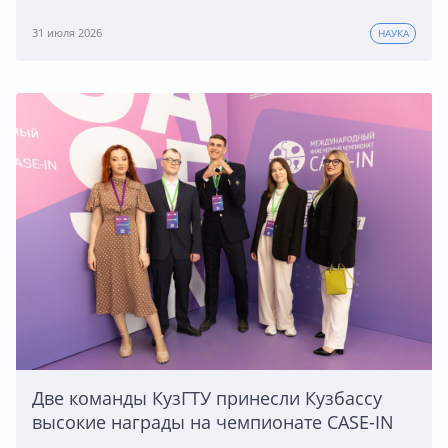
31 июля 2026
НАУКА
Две команды КузГТУ принесли Кузбассу
высокие награды на чемпионате CASE-IN