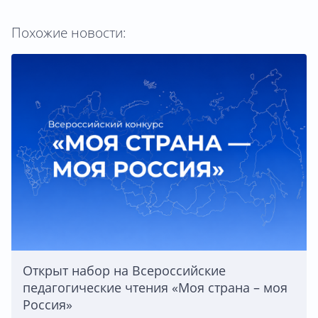
Похожие новости:
Открыт набор на Всероссийские
педагогические чтения «Моя страна – моя
Россия»