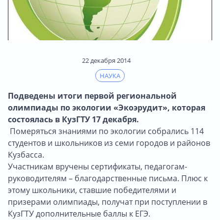
22 декабря 2014
НАУКА
Подведены итоги первой региональной
олимпиады по экологии «Экоэрудит», которая
состоялась в КузГТУ 17 декабря.
Померяться знаниями по экологии собрались 114
студентов и школьников из семи городов и районов
Кузбасса.
Участникам вручены сертификаты, педагогам-
руководителям – благодарственные письма. Плюс к
этому школьники, ставшие победителями и
призерами олимпиады, получат при поступлении в
КузГТУ дополнительные баллы к ЕГЭ.