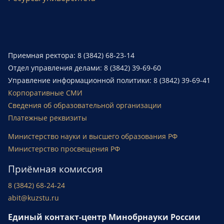
Приемная ректора: 8 (3842) 68-23-14
Отдел управления делами: 8 (3842) 39-69-60
Управление информационной политики: 8 (3842) 39-69-41
Корпоративные СМИ
Сведения об образовательной организации
Платежные реквизиты
Министерство науки и высшего образования РФ
Министерство просвещения РФ
Приёмная комиссия
8 (3842) 68-24-24
abit@kuzstu.ru
Единый контакт-центр Минобрнауки России