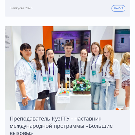
3 августа 2026
НАУКА
Преподаватель КузГТУ - наставник
международной программы «Большие
вызовы»