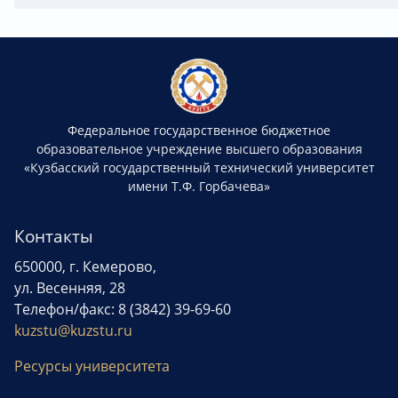
Федеральное государственное бюджетное
образовательное учреждение высшего образования
«Кузбасский государственный технический университет
имени Т.Ф. Горбачева»
Контакты
650000, г. Кемерово,
ул. Весенняя, 28
Телефон/факс: 8 (3842) 39-69-60
kuzstu@kuzstu.ru
Ресурсы университета