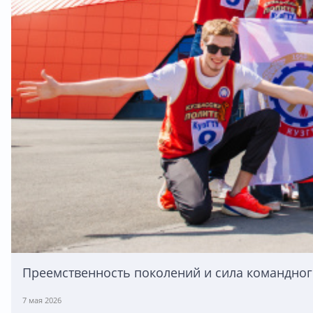
Преемственность поколений и сила командног
7 мая 2026