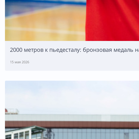
2000 метров к пьедесталу: бронзовая медаль 
15 мая 2026