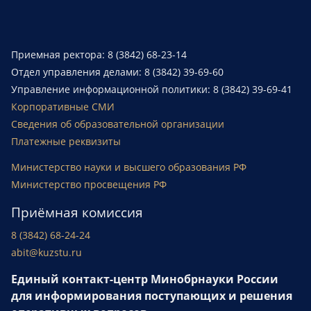
Приемная ректора: 8 (3842) 68-23-14
Отдел управления делами: 8 (3842) 39-69-60
Управление информационной политики: 8 (3842) 39-69-41
Корпоративные СМИ
Сведения об образовательной организации
Платежные реквизиты
Министерство науки и высшего образования РФ
Министерство просвещения РФ
Приёмная комиссия
8 (3842) 68-24-24
abit@kuzstu.ru
Единый контакт-центр Минобрнауки России
для информирования поступающих и решения