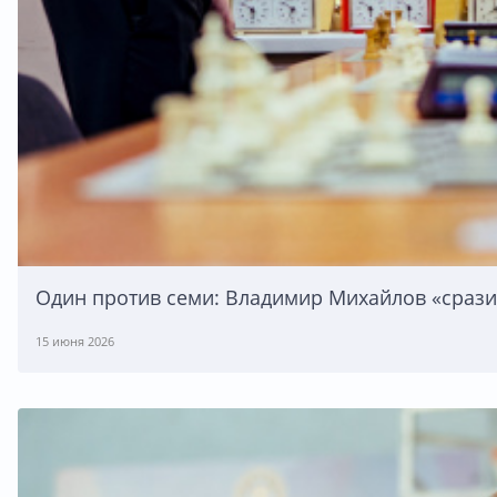
Один против семи: Владимир Михайлов «сраз
15 июня 2026