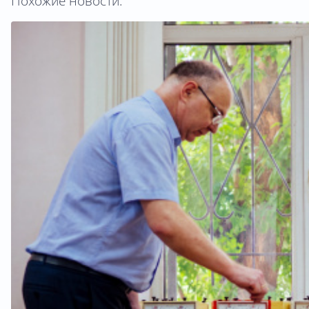
Похожие новости: