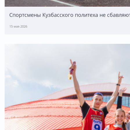
Спортсмены Кузбасского политеха не сбавляю
15 мая 2026