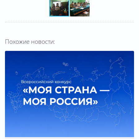
Похожие новости: