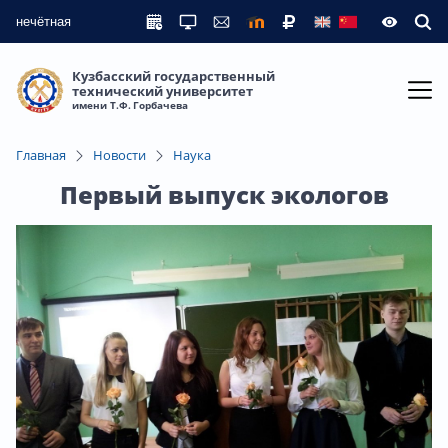
нечётная
Кузбасский государственный
технический университет
имени Т.Ф. Горбачева
Главная
Новости
Наука
Первый выпуск экологов