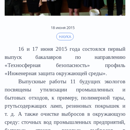
18 июня 2015
НАУКА
16 и 17 июня 2015 года состоялся первый
выпуск бакалавров по направлению
«Техносферная безопасность» профиль
«Инженерная защита окружающей среды».
Выпускные работы 11 будущих экологов
посвящены утилизации промышленных и
бытовых отходов, к примеру, полимерной тары,
ртутьсодержащих ламп, резиновых покрышек и
т. д. А также очистке выбросов в окружающую
среду: сточных вод промышленных предприятий,