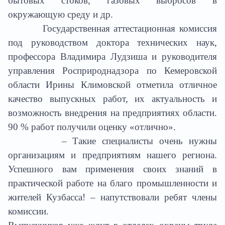
бытовых стоков, газовых выбросов в
окружающую среду и др.
Государственная аттестационная комиссия
под руководством доктора технических наук,
профессора Владимира Лудзиша и руководителя
управления Росприроднадзора по Кемеровской
области Ирины Климовской отметила отличное
качество выпускных работ, их актуальность и
возможность внедрения на предприятиях области.
90 % работ получили оценку «отлично».
– Такие специалисты очень нужны
организациям и предприятиям нашего региона.
Успешного вам применения своих знаний в
практической работе на благо промышленности и
жителей Кузбасса! – напутствовали ребят члены
комиссии.