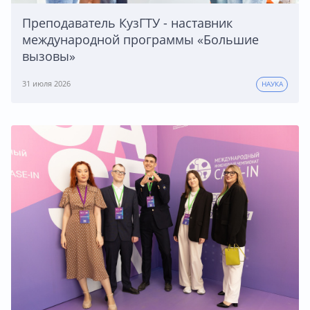
Преподаватель КузГТУ - наставник
международной программы «Большие
вызовы»
31 июля 2026
НАУКА