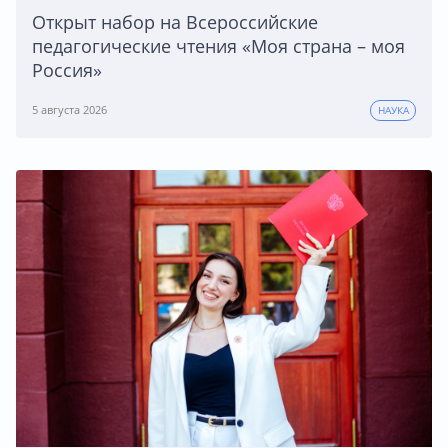
Открыт набор на Всероссийские
педагогические чтения «Моя страна – моя
Россия»
5 августа 2026
НАУКА