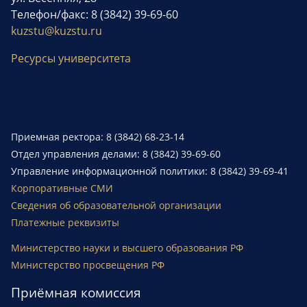
Телефон/факс: 8 (3842) 39-69-60
kuzstu@kuzstu.ru
Ресурсы университета
Приемная ректора: 8 (3842) 68-23-14
Отдел управления делами: 8 (3842) 39-69-60
Управление информационной политики: 8 (3842) 39-69-41
Корпоративные СМИ
Сведения об образовательной организации
Платежные реквизиты
Министерство науки и высшего образования РФ
Министерство просвещения РФ
Приёмная комиссия