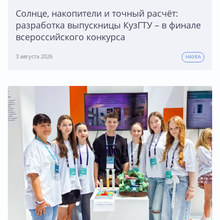
Солнце, накопители и точный расчёт:
разработка выпускницы КузГТУ – в финале
всероссийского конкурса
3 августа 2026
НАУКА