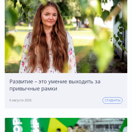
Развитие – это умение выходить за
привычные рамки
6 августа 2026
СТУДЕНТЫ