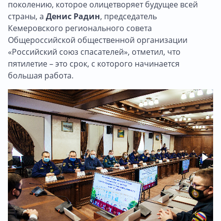
поколению, которое олицетворяет будущее всей
страны, а
Денис Радин
, председатель
Кемеровского регионального совета
Общероссийской общественной организации
«Российский союз спасателей», отметил, что
пятилетие – это срок, с которого начинается
большая работа.