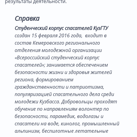
результаты деятельности.
Справка
Студенческий корпус спасателей КузГТУ
создан 15 февраля 2016 года, входит в
состав Кемеровского регионального
отделения молодежной организации
«Всероссийский студенческий корпус
спасателей»; занимается обеспечением
безопасности жизни и здоровья жителей
региона, формированием
гражданственности и патриотизма,
популяризацией спасательного дела среди
молодежи Кузбасса. Добровольцы проходят
обучение по направлениям волонтер по
безопасности, парамедик, водолазы и
спасатели на воде, кинолог, промышленный
альпинизм, беспилотные летательные