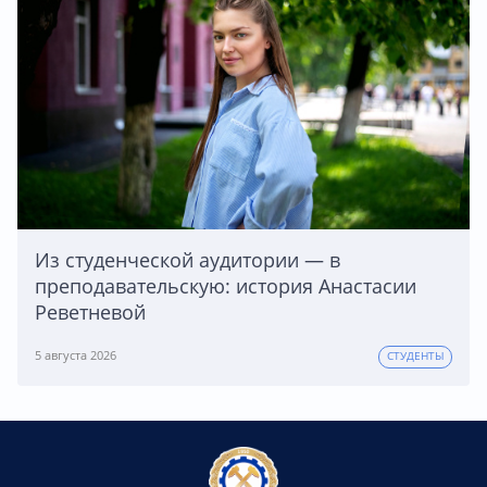
Из студенческой аудитории — в
преподавательскую: история Анастасии
Реветневой
5 августа 2026
СТУДЕНТЫ