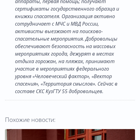
аппараты, первая помощь; получают
сертификаты государственного образца и
книжки спасателя. Организация активно
сотрудничает с МЧС и МВД России,
активисты выезжают на поисково-
спасательные мероприятия. Добровольцы
обеспечивают безопасность на массовых
мероприятиях города, дежурят в местах
отдыха горожан, на пляжах, принимают
участие в мероприятиях федерального
уровня «Человеческий фактор», «Вектор
спасения», «Территория смыслов». Сейчас в
составе СКС КузГТУ 55 добровольцев.
Похожие новости: