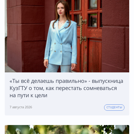
«Ты всё делаешь правильно» - выпускница
КузГТУ о том, как перестать сомневаться
на пути к цели
7 августа 2026
СТУДЕНТЫ