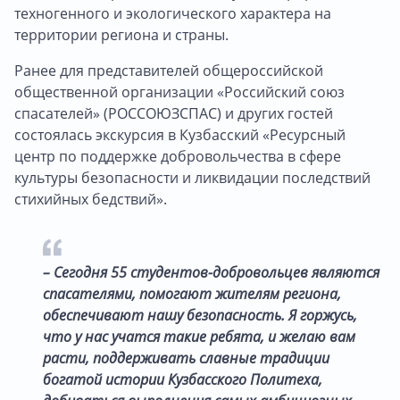
техногенного и экологического характера на
территории региона и страны.
Ранее для представителей общероссийской
общественной организации «Российский союз
спасателей» (РОССОЮЗСПАС) и других гостей
состоялась экскурсия в Кузбасский «Ресурсный
центр по поддержке добровольчества в сфере
культуры безопасности и ликвидации последствий
стихийных бедствий».
– Сегодня 55 студентов-добровольцев являются
спасателями, помогают жителям региона,
обеспечивают нашу безопасность. Я горжусь,
что у нас учатся такие ребята, и желаю вам
расти, поддерживать славные традиции
богатой истории Кузбасского Политеха,