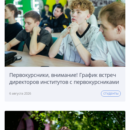
Первокурсники, внимание! График встреч
директоров институтов с первокурсниками
6 августа 2026
СТУДЕНТЫ