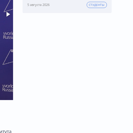
5 августа 2026
СТУДЕНТЫ
итута