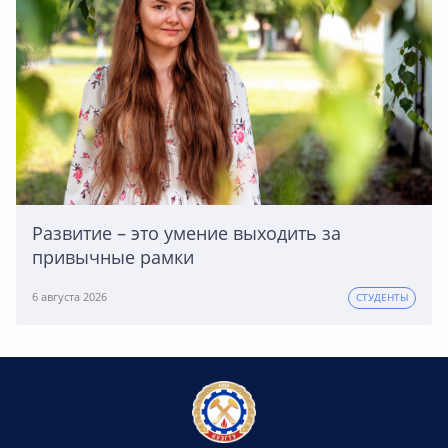
Развитие – это умение выходить за
привычные рамки
6 августа 2026
СТУДЕНТЫ