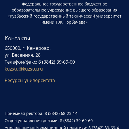
Федеральное государственное бюджетное
образовательное учреждение высшего образования
«Кузбасский государственный технический университет
имени Т.Ф. Горбачева»
Контакты
650000, г. Кемерово,
ул. Весенняя, 28
Телефон/факс: 8 (3842) 39-69-60
kuzstu@kuzstu.ru
Ресурсы университета
Приемная ректора: 8 (3842) 68-23-14
Отдел управления делами: 8 (3842) 39-69-60
Управление информационной политики: 8 (3842) 39-69-41