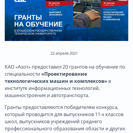
22 апреля 2021
КАО «Азот» предоставил 20 грантов на обучение по
специальности
«Проектирование
технологических машин и комплексов»
в
институте информационных технологий,
машиностроения и автотранспорта.
Гранты предоставляются победителям конкурса,
который проводится для выпускников 11-х классов
школ, выпускников учреждений среднего
профессионального образования области и других