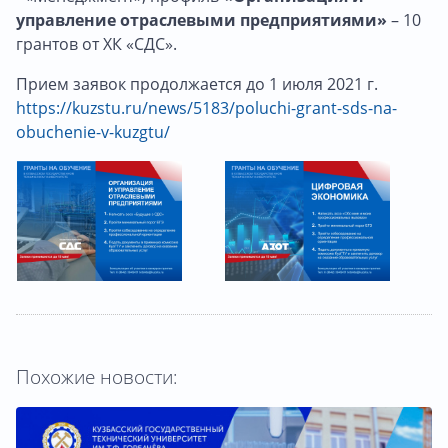
управление отраслевыми предприятиями»
– 10
грантов от ХК «СДС».
Прием заявок продолжается до 1 июля 2021 г.
https://kuzstu.ru/news/5183/poluchi-grant-sds-na-
obuchenie-v-kuzgtu/
Похожие новости: