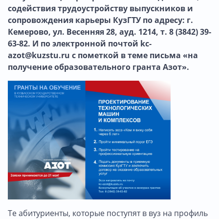
содействия трудоустройству выпускников и
сопровождения карьеры КузГТУ по адресу: г.
Кемерово, ул. Весенняя 28, ауд. 1214, т. 8 (3842) 39-
63-82. И по электронной почтой kc-
azot@kuzstu.ru с пометкой в теме письма «на
получение образовательного гранта Азот».
Те абитуриенты, которые поступят в вуз на профиль