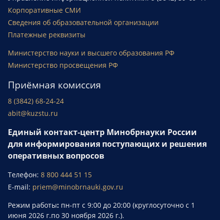
Корпоративные СМИ
Сведения об образовательной организации
Платежные реквизиты
Министерство науки и высшего образования РФ
Министерство просвещения РФ
Приёмная комиссия
8 (3842) 68-24-24
abit@kuzstu.ru
Единый контакт-центр Минобрнауки России
для информирования поступающих и решения
оперативных вопросов
Телефон:
8 800 444 51 15
E-mail:
priem@minobrnauki.gov.ru
Режим работы
:
пн-пт с 9:00 до 20:00 (круглосуточно с 1
июня 2026 г.по 30 ноября 2026 г.).