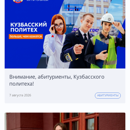
Внимание, абитуриенты, Кузбасского
политеха!
7 августа 2026
АБИТУРИЕНТЫ