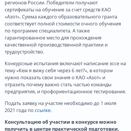
регионов России. Победители получают
сертификаты на обучение за счет средств КАО
«Азот». Сумма каждого образовательного гранта
соответствует полной стоимости очного обучения
по программе специалитета. А также
гарантированное место для прохождения
качественной производственной практики и
трудоустройство.
Конкурсные испытания включают написание эссе на
тему «Кем я вижу себя через 6 лет?», в котором
нужно показать свои знания о КАО «Азот» и
отразить почему важно стать частью команды
предприятия, и профориентационное тестирование.
Подать заявку на участие необходимо до 1 июля
2021 года по
ссылке
.
Консультацию об участии в конкурсе можно
получить в центре практической подготовки,