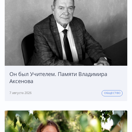
Он был Учителем. Памяти Владимира
Аксенова
7 августа 2026
ОБЩЕСТВО