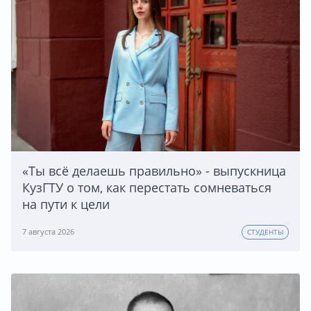
«Ты всё делаешь правильно» - выпускница
КузГТУ о том, как перестать сомневаться
на пути к цели
7 августа 2026
СТУДЕНТЫ