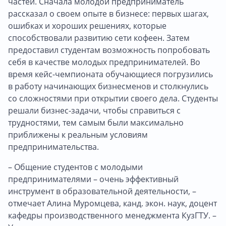
частей. Сначала молодой предприниматель
рассказал о своем опыте в бизнесе: первых шагах,
ошибках и хороших решениях, которые
способствовали развитию сети кофеен. Затем
предоставил студентам возможность попробовать
себя в качестве молодых предпринимателей. Во
время кейс-чемпионата обучающиеся погрузились
в работу начинающих бизнесменов и столкнулись
со сложностями при открытии своего дела. Студенты
решали бизнес-задачи, чтобы справиться с
трудностями, тем самым были максимально
приближены к реальным условиям
предпринимательства.
– Общение студентов с молодыми
предпринимателями – очень эффективный
инструмент в образовательной деятельности, –
отмечает Алина Муромцева, канд. экон. наук, доцент
кафедры производственного менеджмента КузГТУ. –