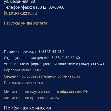
ул. Весенняя, 28
Телефон/факс: 8 (3842) 39-69-60
kuzstu@kuzstu.ru
Ресурсы университета
Приемная ректора: 8 (3842) 68-23-14
Отдел управления делами: 8 (3842) 39-69-60
Управление информационной политики: 8 (3842) 39-69-41
Корпоративные СМИ
Сведения об образовательной организации
Платежные реквизиты
Министерство науки и высшего образования РФ
Министерство просвещения РФ
Приёмная комиссия