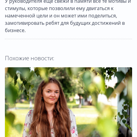
У руководителя еще свежи в памяти все те мотивы и
стимулы, которые позволили ему двигаться к
намеченной цели и он может ими поделиться,
замотивировать ребят для будущих достижений в
бизнесе.
Похожие новости: