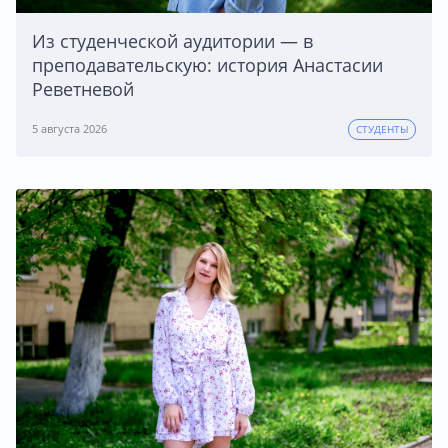
Из студенческой аудитории — в
преподавательскую: история Анастасии
Реветневой
5 августа 2026
СТУДЕНТЫ