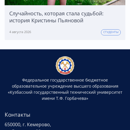
Случайность, которая стала судьбой:
история Кристины Пьяновой
4 августа 2026
СТУДЕНТЫ
Федеральное государственное бюджетное
образовательное учреждение высшего образования
«Кузбасский государственный технический университет
имени Т.Ф. Горбачева»
Контакты
650000, г. Кемерово,