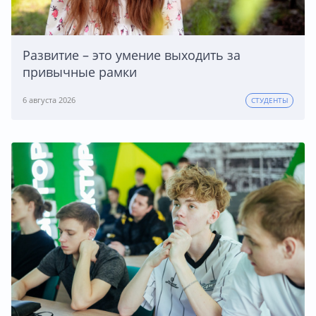
Развитие – это умение выходить за
привычные рамки
6 августа 2026
СТУДЕНТЫ