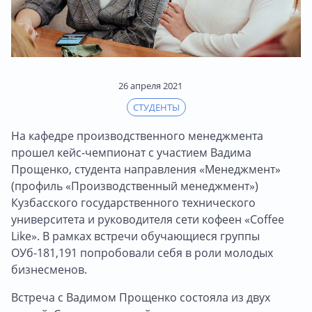
26 апреля 2021
СТУДЕНТЫ
На кафедре производственного менеджмента
прошел кейс-чемпионат с участием Вадима
Прощенко, студента направления «Менеджмент»
(профиль «Производственный менеджмент»)
Кузбасского государственного технического
университета и руководителя сети кофеен «Coffee
Like». В рамках встречи обучающиеся группы
ОУб-181,191 попробовали себя в роли молодых
бизнесменов.
Встреча с Вадимом Прощенко состояла из двух