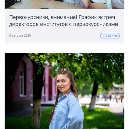
Первокурсники, внимание! График встреч
директоров институтов с первокурсниками
6 августа 2026
СТУДЕНТЫ