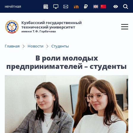
нечётная
Кузбасский государственный
технический университет
имени Т.Ф. Горбачева
Главная
Новости
Студенты
В роли молодых
предпринимателей – студенты