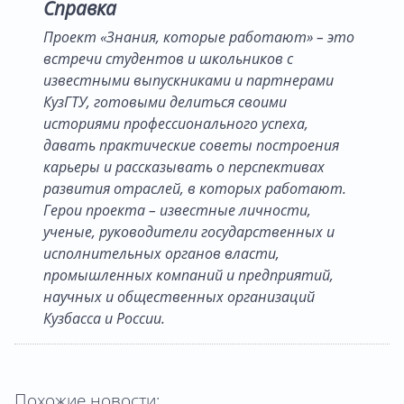
Справка
Проект «Знания, которые работают» – это
встречи студентов и школьников с
известными выпускниками и партнерами
КузГТУ, готовыми делиться своими
историями профессионального успеха,
давать практические советы построения
карьеры и рассказывать о перспективах
развития отраслей, в которых работают.
Герои проекта – известные личности,
ученые, руководители государственных и
исполнительных органов власти,
промышленных компаний и предприятий,
научных и общественных организаций
Кузбасса и России.
Похожие новости: