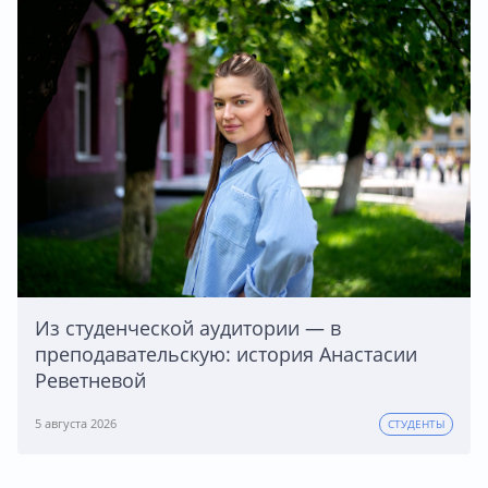
Из студенческой аудитории — в
преподавательскую: история Анастасии
Реветневой
5 августа 2026
СТУДЕНТЫ