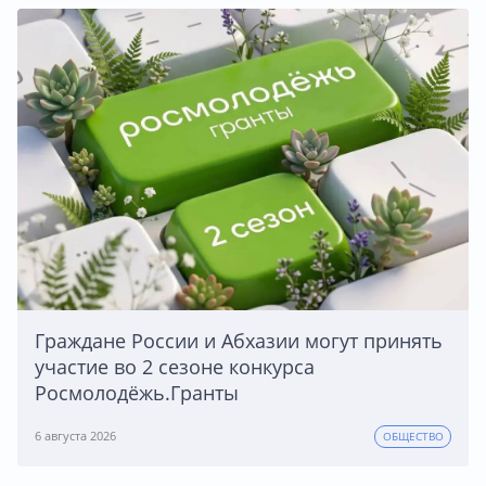
Граждане России и Абхазии могут принять
участие во 2 сезоне конкурса
Росмолодёжь.Гранты
6 августа 2026
ОБЩЕСТВО