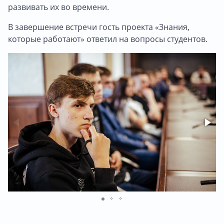
развивать их во времени.
В завершение встречи гость проекта «Знания,
которые работают» ответил на вопросы студентов.