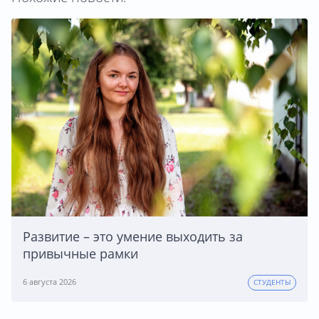
Развитие – это умение выходить за
привычные рамки
6 августа 2026
СТУДЕНТЫ