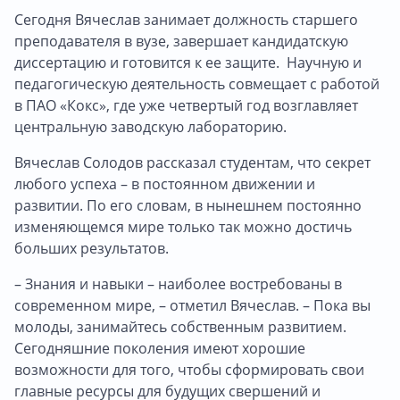
Сегодня Вячеслав занимает должность старшего
преподавателя в вузе, завершает кандидатскую
диссертацию и готовится к ее защите. Научную и
педагогическую деятельность совмещает с работой
в ПАО «Кокс», где уже четвертый год возглавляет
центральную заводскую лабораторию.
Вячеслав Солодов рассказал студентам, что секрет
любого успеха – в постоянном движении и
развитии. По его словам, в нынешнем постоянно
изменяющемся мире только так можно достичь
больших результатов.
– Знания и навыки – наиболее востребованы в
современном мире, – отметил Вячеслав. – Пока вы
молоды, занимайтесь собственным развитием.
Сегодняшние поколения имеют хорошие
возможности для того, чтобы сформировать свои
главные ресурсы для будущих свершений и