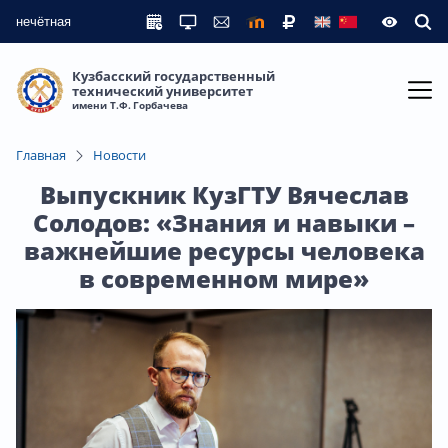
нечётная
Кузбасский государственный
технический университет
имени Т.Ф. Горбачева
Главная
Новости
Выпускник КузГТУ Вячеслав
Солодов: «Знания и навыки –
важнейшие ресурсы человека
в современном мире»