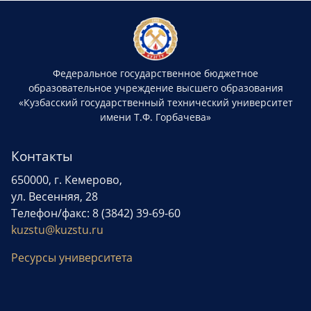
Федеральное государственное бюджетное
образовательное учреждение высшего образования
«Кузбасский государственный технический университет
имени Т.Ф. Горбачева»
Контакты
650000, г. Кемерово,
ул. Весенняя, 28
Телефон/факс: 8 (3842) 39-69-60
kuzstu@kuzstu.ru
Ресурсы университета