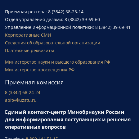
Приемная ректора: 8 (3842) 68-23-14
Отдел управления делами: 8 (3842) 39-69-60
Управление информационной политики: 8 (3842) 39-69-41
Корпоративные СМИ
Сведения об образовательной организации
Платежные реквизиты
Министерство науки и высшего образования РФ
Министерство просвещения РФ
Приёмная комиссия
8 (3842) 68-24-24
abit@kuzstu.ru
Единый контакт-центр Минобрнауки России
для информирования поступающих и решения
оперативных вопросов
Телефон:
8 800 444 51 15