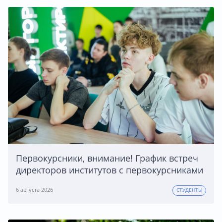
Первокурсники, внимание! График встреч
директоров институтов с первокурсниками
6 августа 2026
СТУДЕНТЫ