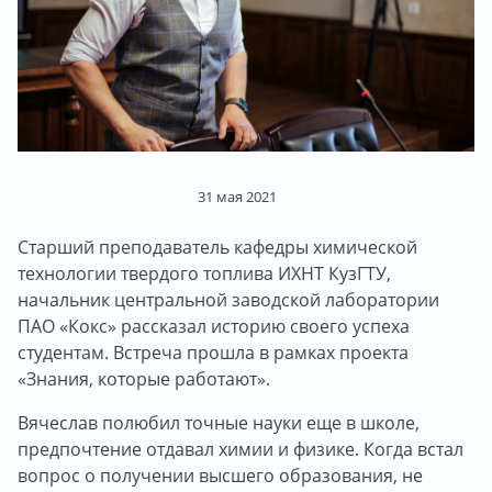
31 мая 2021
Старший преподаватель кафедры химической
технологии твердого топлива ИХНТ КузГТУ,
начальник центральной заводской лаборатории
ПАО «Кокс» рассказал историю своего успеха
студентам. Встреча прошла в рамках проекта
«Знания, которые работают».
Вячеслав полюбил точные науки еще в школе,
предпочтение отдавал химии и физике. Когда встал
вопрос о получении высшего образования, не