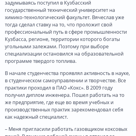
задумываясь поступил в Кузбасский
государственный технический университет на
химико-технологический факультет. Вячеслав уже
тогда сделал ставку на то, что проложит свой
профессиональный путь в сфере промышленности
Кузбасса, регионе, территории которого богаты
угольными залежами. Поэтому при выборе
специализации остановился на образовательной
программе твердого топлива.
В начале студенчества проявлял активность в науке,
в студенческом самоуправлении и творчестве. Все
практики проходил в ПАО «Кокс». В 2009 году
получил диплом инженера. Пошел работать на то
же предприятие, где еще во время учебных и
производственных практик зарекомендовал себя
как надежный специалист.
– Меня пригласили работать газовщиком коксовых