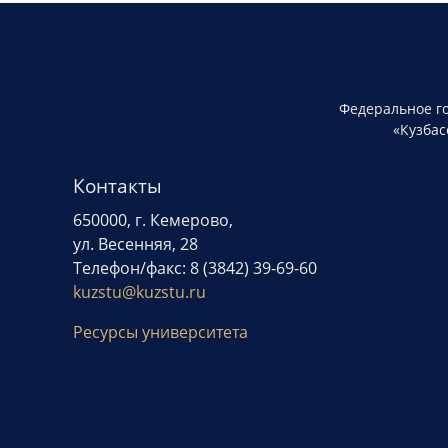
Федеральное г
«Кузбас
Контакты
650000, г. Кемерово,
ул. Весенняя, 28
Телефон/факс: 8 (3842) 39-69-60
kuzstu@kuzstu.ru
Ресурсы университета