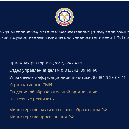
осударственное бюджетное образовательное учреждение высше
ский государственный технический университет имени Т.Ф. Го
Приемная ректора: 8 (3842) 68-23-14
Отдел управления делами: 8 (3842) 39-69-60
Управление информационной политики: 8 (3842) 39-69-41
Корпоративные СМИ
Сведения об образовательной организации
Платежные реквизиты
Министерство науки и высшего образования РФ
Министерство просвещения РФ