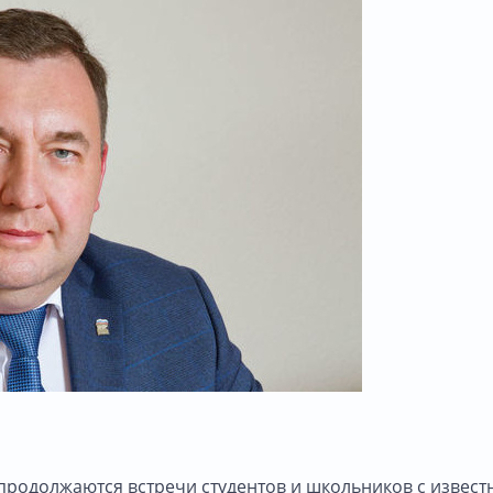
 продолжаются встречи студентов и школьников с извес