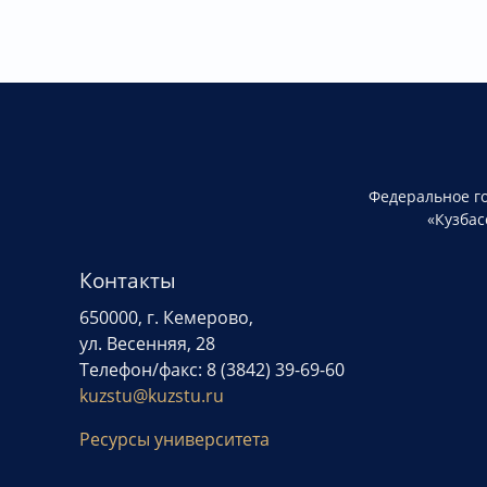
Федеральное г
«Кузбас
Контакты
650000, г. Кемерово,
ул. Весенняя, 28
Телефон/факс: 8 (3842) 39-69-60
kuzstu@kuzstu.ru
Ресурсы университета