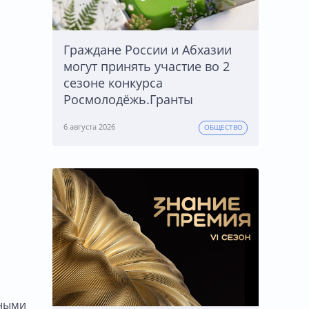
Граждане России и Абхазии
могут принять участие во 2
сезоне конкурса
Росмолодёжь.Гранты
6 августа 2026
ОБЩЕСТВО
тными