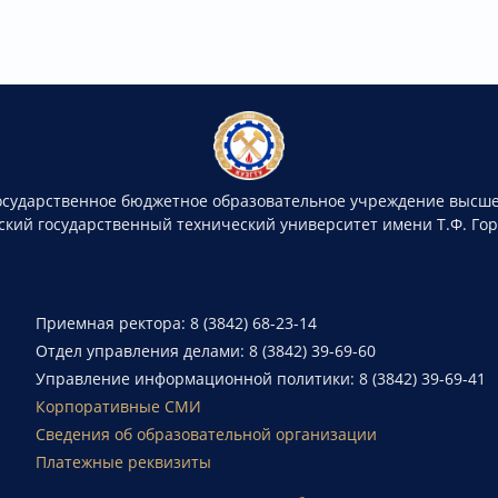
осударственное бюджетное образовательное учреждение высше
ский государственный технический университет имени Т.Ф. Го
Приемная ректора: 8 (3842) 68-23-14
Отдел управления делами: 8 (3842) 39-69-60
Управление информационной политики: 8 (3842) 39-69-41
Корпоративные СМИ
Сведения об образовательной организации
Платежные реквизиты