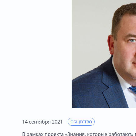
14 сентября 2021
ОБЩЕСТВО
В рамках проекта «Знания, которые работают»