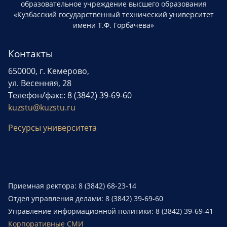
образовательное учреждение высшего образования
«Кузбасский государственный технический университет
имени Т.Ф. Горбачева»
Контакты
650000, г. Кемерово,
ул. Весенняя, 28
Телефон/факс: 8 (3842) 39-69-60
kuzstu@kuzstu.ru
Ресурсы университета
Приемная ректора: 8 (3842) 68-23-14
Отдел управления делами: 8 (3842) 39-69-60
Управление информационной политики: 8 (3842) 39-69-41
Корпоративные СМИ