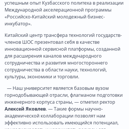
успешным опыт Кузбасского политеха в реализации
Международной акселерационной программы
«Российско-Китайский молодежный бизнес-
инкубатор».
Китайский центр трансфера технологий государств-
членов ШОС презентовал себя в качестве
инновационной сервисной платформы, созданной
для расширения каналов международного
сотрудничества и развития многостороннего
сотрудничества в области науки, технологий,
культуры, экономики и торговли.
— Наш университет является базовым вузом
горнодобывающей отрасли, флагманом подготовки
инженерного корпуса страны, — отметил ректор
Алексей Яковлев
. — Такие формы научно-
академической коллаборации позволят нам
эффективно использовать имеющийся потенциал,