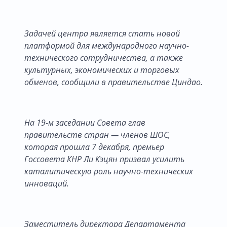
Задачей центра является стать новой
платформой для международного научно-
технического сотрудничества, а также
культурных, экономических и торговых
обменов, сообщили в правительстве Циндао.
На 19-м заседании Совета глав
правительств стран — членов ШОС,
которая прошла 7 декабря, премьер
Госсовета КНР Ли Кэцян призвал усилить
каталитическую роль научно-технических
инноваций.
Заместитель директора Департамента