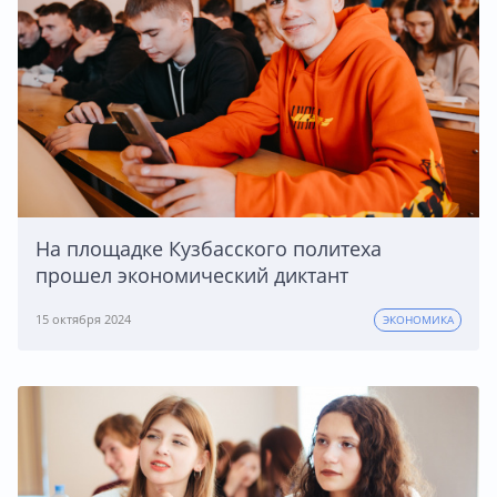
На площадке Кузбасского политеха
прошел экономический диктант
15 октября 2024
ЭКОНОМИКА