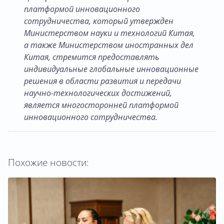
платформой инновационного
сотрудничества, который утвержден
Министерством науки и технологий Китая,
а также Министерством иностранных дел
Китая, стремится предоставлять
индивидуальные глобальные инновационные
решения в области развития и передачи
научно-технологических достижений,
является многосторонней платформой
инновационного сотрудничества.
Похожие новости: