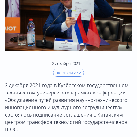
2 декабря 2021
ЭКОНОМИКА
2 декабря 2021 года в Кузбасском государственном
техническом университете в рамках конференции
«Обсуждение путей развития научно-технического,
инновационного и культурного сотрудничества»
состоялось подписание соглашения с Китайским
центром трансфера технологий государств-членов
ШОС.