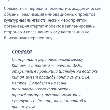
Совместные передача технологий, академические
обмены, реализация инновационных проектов,
культурных лингвистических мероприятий,
организация стартап-проектов запланированы
сторонами соглашения к осуществлению на
ближайшую перспективу.
Справка
Центр трансфера технологий между
Китаем и странами — членами ШОС,
открытый в провинции Шаньдун на востоке
Китая, имеет площадь почти 20 тыс. кв.
метров. Он поделен на зоны
технологического трансфера и
трансформации, выставочную зону
культурных обменов, зону инноваций и
прочих услуг.