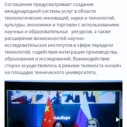
Соглашение предусматривает создание
международной системы услуг в области
технологических инноваций, науки и технологий,
культуры, экономики и торговли с использованием
научных и образовательных ресурсов, а также
расширение возможностей научно-
исследовательских институтов в сфере передачи
технологий, содействия интеграции производства,
образования и исследований. Взаимодействие
сторон осуществлялось в режиме телемоста онлайн
на площадке технического университета.