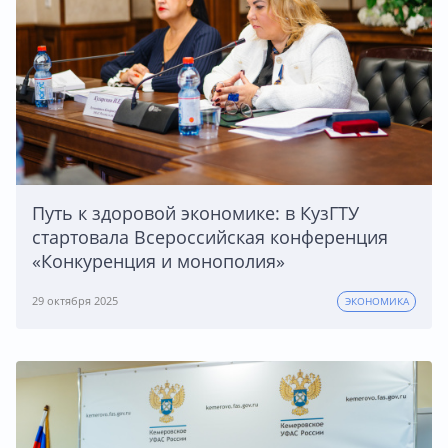
Путь к здоровой экономике: в КузГТУ
стартовала Всероссийская конференция
«Конкуренция и монополия»
29 октября 2025
ЭКОНОМИКА