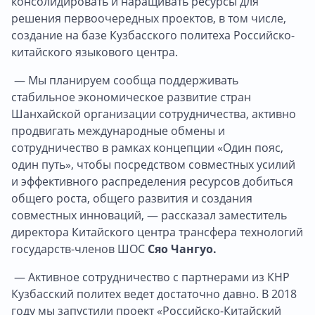
консолидировать и наращивать ресурсы для
решения первоочередных проектов, в том числе,
создание на базе Кузбасского политеха Российско-
китайского языкового центра.
— Мы планируем сообща поддерживать
стабильное экономическое развитие стран
Шанхайской организации сотрудничества, активно
продвигать международные обмены и
сотрудничество в рамках концепции «Один пояс,
один путь», чтобы посредством совместных усилий
и эффективного распределения ресурсов добиться
общего роста, общего развития и создания
совместных инноваций, — рассказал заместитель
директора Китайского центра трансфера технологий
государств-членов ШОС
Сяо Чангуо.
— Активное сотрудничество с партнерами из КНР
Кузбасский политех ведет достаточно давно. В 2018
году мы запустили проект «Российско-Китайский