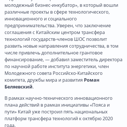
молодежный бизнес-инкубатор», в который вошли
различные проекты в сфере технологического,
инновационного и социального
предпринимательства. Уверен, что заключение
соглашения с Китайским центром трансфера
технологий государств-членов ШОС позволит
развить новые направления сотрудничества, в том
числе привлечь дополнительное грантовое
финансирование, — добавил заместитель директора
по научной работе института энергетики, член
Молодежного совета Российско-Китайского
комитета, дружбы мира и развития
Роман
Беляевский
.
В рамках научно-технического инновационного
плана действий в рамках инициативы «Пояса и
пути» Китай уже построил пять национальных
платформ трансфера технологий к октябрю 2020
года.