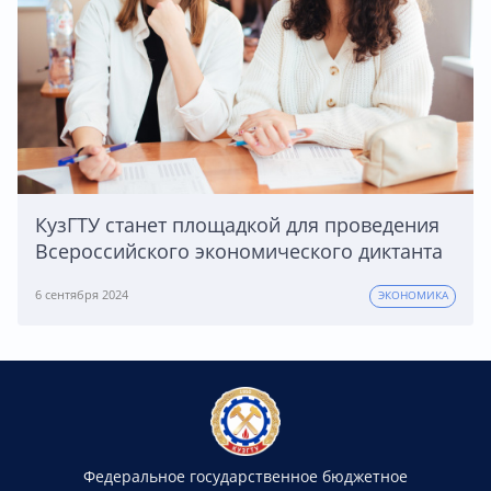
КузГТУ станет площадкой для проведения
Всероссийского экономического диктанта
6 сентября 2024
ЭКОНОМИКА
Федеральное государственное бюджетное