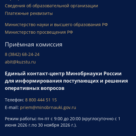
Сведения об образовательной организации
Платежные реквизиты
Министерство науки и высшего образования РФ
Министерство просвещения РФ
Приёмная комиссия
8 (3842) 68-24-24
abit@kuzstu.ru
Единый контакт-центр Минобрнауки России
для информирования поступающих и решения
оперативных вопросов
Телефон:
8 800 444 51 15
E-mail:
priem@minobrnauki.gov.ru
Режим работы
:
пн-пт с 9:00 до 20:00 (круглосуточно с 1
июня 2026 г.по 30 ноября 2026 г.).