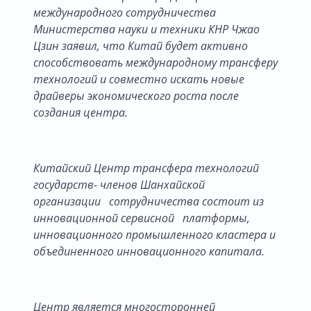
международного сотрудничества
Министерства науки и техники КНР Чжао
Цзин заявил, что Китай будет активно
способствовать международному трансферу
технологий и совместно искать новые
драйверы экономического роста после
создания центра.
Китайский Центр трансфера технологий
государств- членов Шанхайской
организации сотрудничества состоит из
инновационной сервисной платформы,
инновационного промышленного кластера и
объединенного инновационного капитала.
Центр является многосторонней