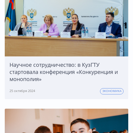
Научное сотрудничество: в КузГТУ
стартовала конференция «Конкуренция и
монополия»
25 октября 2024
ЭКОНОМИКА