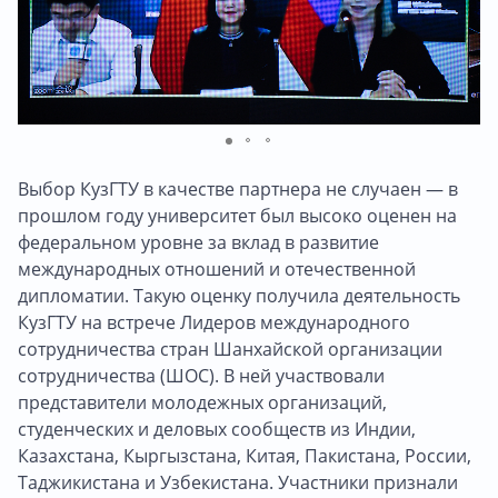
Выбор КузГТУ в качестве партнера не случаен — в
прошлом году университет был высоко оценен на
федеральном уровне за вклад в развитие
международных отношений и отечественной
дипломатии. Такую оценку получила деятельность
КузГТУ на встрече Лидеров международного
сотрудничества стран Шанхайской организации
сотрудничества (ШОС). В ней участвовали
представители молодежных организаций,
студенческих и деловых сообществ из Индии,
Казахстана, Кыргызстана, Китая, Пакистана, России,
Таджикистана и Узбекистана. Участники признали