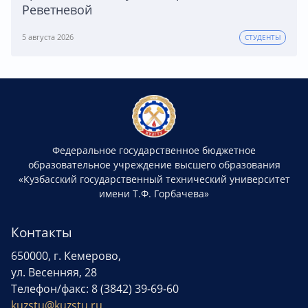
Реветневой
5 августа 2026
СТУДЕНТЫ
Федеральное государственное бюджетное
образовательное учреждение высшего образования
«Кузбасский государственный технический университет
имени Т.Ф. Горбачева»
Контакты
650000, г. Кемерово,
ул. Весенняя, 28
Телефон/факс: 8 (3842) 39-69-60
kuzstu@kuzstu.ru