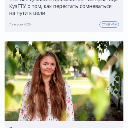
КузГТУ о том, как перестать сомневаться
на пути к цели
7 августа 2026
СТУДЕНТЫ