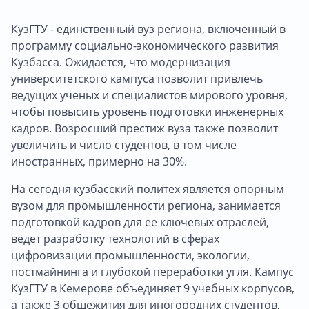
КузГТУ - единственный вуз региона, включенный в
программу социально-экономического развития
Кузбасса. Ожидается, что модернизация
университетского кампуса позволит привлечь
ведущих ученых и специалистов мирового уровня,
чтобы повысить уровень подготовки инженерных
кадров. Возросший престиж вуза также позволит
увеличить и число студентов, в том числе
иностранных, примерно на 30%.
На сегодня кузбасский политех является опорным
вузом для промышленности региона, занимается
подготовкой кадров для ее ключевых отраслей,
ведет разработку технологий в сферах
цифровизации промышленности, экологии,
постмайнинга и глубокой переработки угля. Кампус
КузГТУ в Кемерове объединяет 9 учебных корпусов,
а также 3 общежития для иногородних студентов,