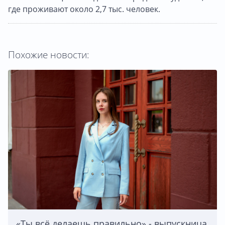
где проживают около 2,7 тыс. человек.
Похожие новости:
«Ты всё делаешь правильно» - выпускница