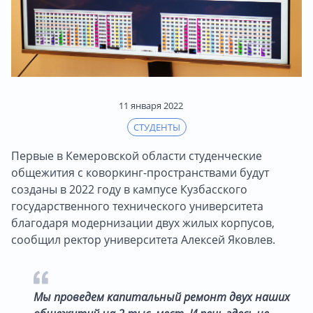
11 января 2022
СТУДЕНТЫ
Первые в Кемеровской области студенческие
общежития с коворкинг-пространствами будут
созданы в 2022 году в кампусе Кузбасского
государственного технического университета
благодаря модернизации двух жилых корпусов,
сообщил ректор университета Алексей Яковлев.
Мы проведем капитальный ремонт двух наших