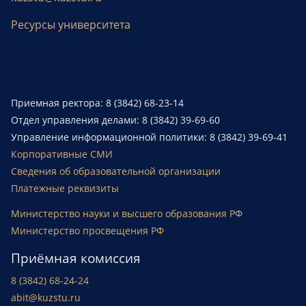
Ресурсы университета
Приемная ректора: 8 (3842) 68-23-14
Отдел управления делами: 8 (3842) 39-69-60
Управление информационной политики: 8 (3842) 39-69-41
Корпоративные СМИ
Сведения об образовательной организации
Платежные реквизиты
Министерство науки и высшего образования РФ
Министерство просвещения РФ
Приёмная комиссия
8 (3842) 68-24-24
abit@kuzstu.ru