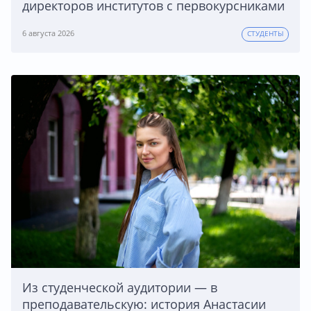
директоров институтов с первокурсниками
6 августа 2026
СТУДЕНТЫ
Из студенческой аудитории — в
преподавательскую: история Анастасии