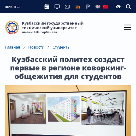
нечётная
Кузбасский государственный
технический университет
имени Т.Ф. Горбачева
Главная
Новости
Студенты
Кузбасский политех создаст
первые в регионе коворкинг-
общежития для студентов