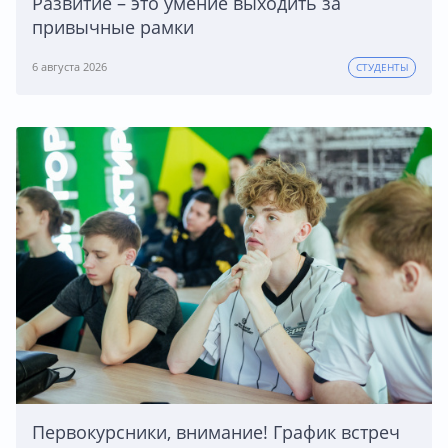
Развитие – это умение выходить за
привычные рамки
6 августа 2026
СТУДЕНТЫ
Первокурсники, внимание! График встреч