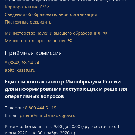
Корпоративные СМИ
Сведения об образовательной организации
Платежные реквизиты
Министерство науки и высшего образования РФ
Министерство просвещения РФ
Приёмная комиссия
8 (3842) 68-24-24
abit@kuzstu.ru
Единый контакт-центр Минобрнауки России
для информирования поступающих и решения
оперативных вопросов
Телефон:
8 800 444 51 15
E-mail:
priem@minobrnauki.gov.ru
Режим работы
:
пн-пт с 9:00 до 20:00 (круглосуточно с 1
июня 2026 г.по 30 ноября 2026 г.).