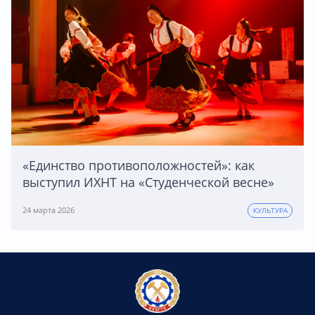
«Единство противоположностей»: как
выступил ИХНТ на «Студенческой весне»
24 марта 2026
КУЛЬТУРА