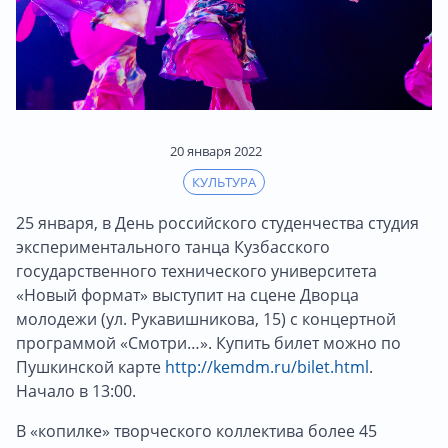
20 января 2022
КУЛЬТУРА
25 января, в День российского студенчества студия
экспериментального танца Кузбасского
государственного технического университета
«Новый формат» выступит на сцене Дворца
молодежи (ул. Рукавишникова, 15) с концертной
программой «Смотри…». Купить билет можно по
Пушкинской карте
http://kemdm.ru/bilet.html
.
Начало в 13:00.
В «копилке» творческого коллектива более 45