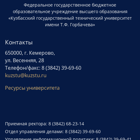
Федеральное государственное бюджетное
образовательное учреждение высшего образования
«Кузбасский государственный технический университет
имени Т.Ф. Горбачева»
Контакты
650000, г. Кемерово,
ул. Весенняя, 28
Телефон/факс: 8 (3842) 39-69-60
kuzstu@kuzstu.ru
Ресурсы университета
Приемная ректора: 8 (3842) 68-23-14
Отдел управления делами: 8 (3842) 39-69-60
Управление информационной политики: 8 (3842) 39-69-41