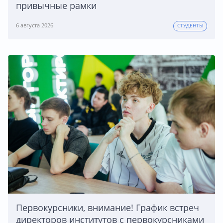
привычные рамки
6 августа 2026
СТУДЕНТЫ
Первокурсники, внимание! График встреч
директоров институтов с первокурсниками