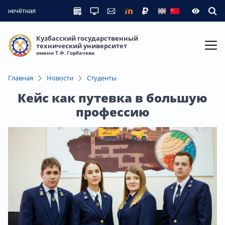
нечётная
Кузбасский государственный
технический университет
имени Т.Ф. Горбачева
Главная
Новости
Студенты
Кейс как путевка в большую
профессию