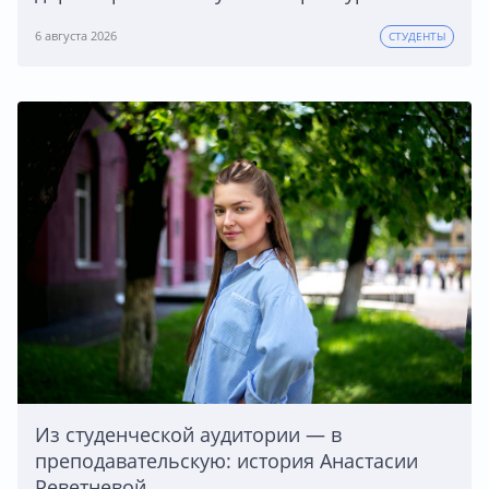
6 августа 2026
СТУДЕНТЫ
Из студенческой аудитории — в
преподавательскую: история Анастасии
Реветневой