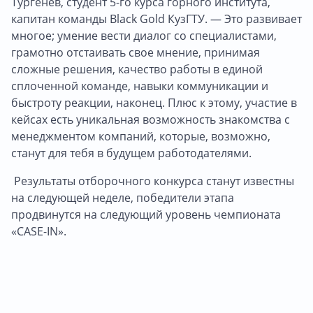
Тургенев, студент 5-го курса горного института,
капитан команды Black Gold КузГТУ. — Это развивает
многое; умение вести диалог со специалистами,
грамотно отстаивать свое мнение, принимая
сложные решения, качество работы в единой
сплоченной команде, навыки коммуникации и
быстроту реакции, наконец. Плюс к этому, участие в
кейсах есть уникальная возможность знакомства с
менеджментом компаний, которые, возможно,
станут для тебя в будущем работодателями.
Результаты отборочного конкурса станут известны
на следующей неделе, победители этапа
продвинутся на следующий уровень чемпионата
«CASE-IN».