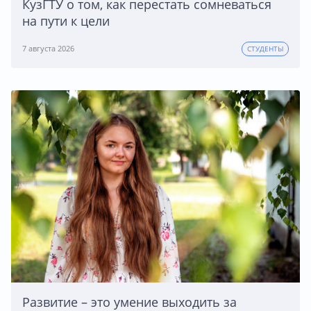
КузГТУ о том, как перестать сомневаться
на пути к цели
7 августа 2026
СТУДЕНТЫ
Развитие – это умение выходить за