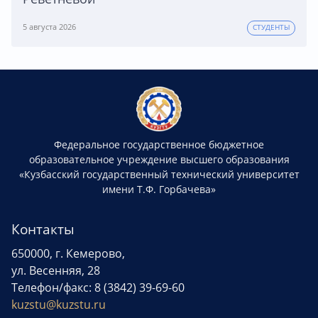
5 августа 2026
СТУДЕНТЫ
Федеральное государственное бюджетное
образовательное учреждение высшего образования
«Кузбасский государственный технический университет
имени Т.Ф. Горбачева»
Контакты
650000, г. Кемерово,
ул. Весенняя, 28
Телефон/факс: 8 (3842) 39-69-60
kuzstu@kuzstu.ru