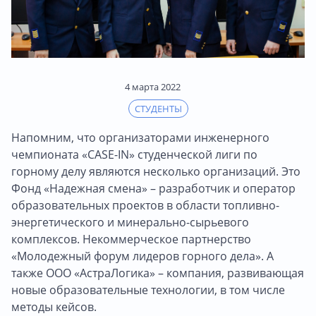
4 марта 2022
СТУДЕНТЫ
Напомним, что организаторами инженерного
чемпионата «CASE-IN» студенческой лиги по
горному делу являются несколько организаций. Это
Фонд «Надежная смена» – разработчик и оператор
образовательных проектов в области топливно-
энергетического и минерально-сырьевого
комплексов. Некоммерческое партнерство
«Молодежный форум лидеров горного дела». А
также ООО «АстраЛогика» – компания, развивающая
новые образовательные технологии, в том числе
методы кейсов.