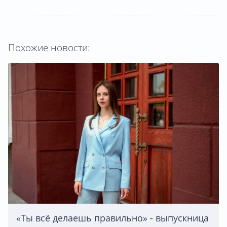
Похожие новости:
«Ты всё делаешь правильно» - выпускница