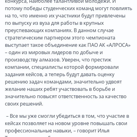
конкурса, наиболее талантливой молодежи. И
потому победы студенческих команд могут повлиять
на то, что именно их участники будут привлечены
по выпуску из вуза для работы в крупных
преуспевающих компаниях. В данном случае
стратегическим партнером этого чемпионата
выступает такое объединение как ПАО АК «АЛРОСА»
– один из мировых лидеров по добыче и
производству алмазов. Уверен, что престиж
компании, специалисты которой формировали
задания кейсов, а теперь будут давать оценку
решению задач командами, значительно удвоят
желание наших ребят участвовать в борьбе и
значительно повысят ответственность за качество
своих решений.
– Все мы уже смогли убедиться в том, что участие в
кейсах позволяет на новом уровне повышать свои
профессиональные навыки, – говорит Илья