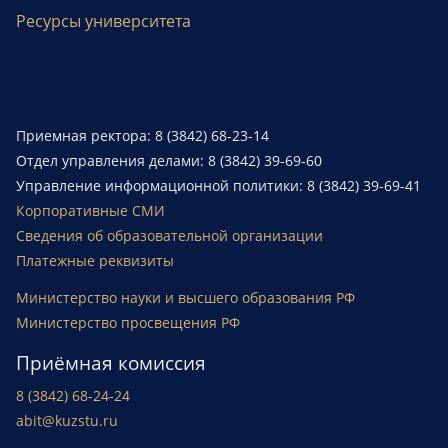
Ресурсы университета
Приемная ректора: 8 (3842) 68-23-14
Отдел управления делами: 8 (3842) 39-69-60
Управление информационной политики: 8 (3842) 39-69-41
Корпоративные СМИ
Сведения об образовательной организации
Платежные реквизиты
Министерство науки и высшего образования РФ
Министерство просвещения РФ
Приёмная комиссия
8 (3842) 68-24-24
abit@kuzstu.ru