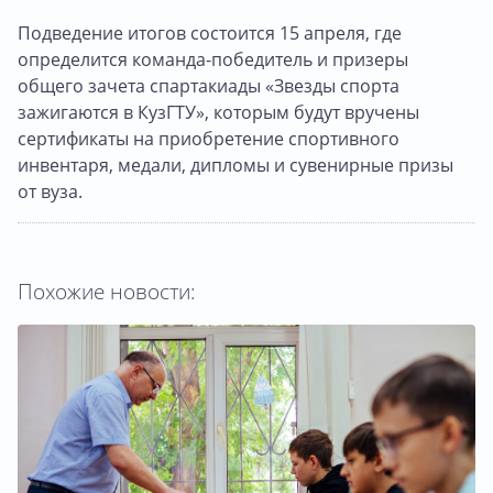
Подведение итогов состоится 15 апреля, где
определится команда-победитель и призеры
общего зачета спартакиады «Звезды спорта
зажигаются в КузГТУ», которым будут вручены
сертификаты на приобретение спортивного
инвентаря, медали, дипломы и сувенирные призы
от вуза.
Похожие новости: