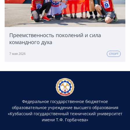
Преемственность поколений и сила
командного духа
7 мая 2026
СПОРТ
Федеральное государственное бюджетное
образовательное учреждение высшего образования
«Кузбасский государственный технический университет
имени Т.Ф. Горбачева»