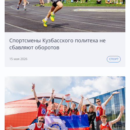
Спортсмены Кузбасского политеха не
сбавляют оборотов
15 мая 2026
СПОРТ