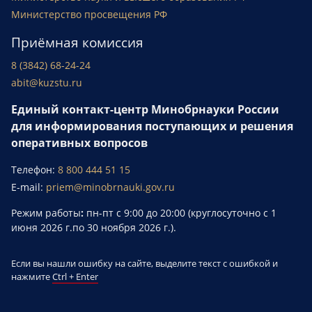
Министерство просвещения РФ
Приёмная комиссия
8 (3842) 68-24-24
abit@kuzstu.ru
Единый контакт-центр Минобрнауки России
для информирования поступающих и решения
оперативных вопросов
Телефон:
8 800 444 51 15
E-mail:
priem@minobrnauki.gov.ru
Режим работы
:
пн-пт с 9:00 до 20:00 (круглосуточно с 1
июня 2026 г.по 30 ноября 2026 г.).
Если вы нашли ошибку на сайте, выделите текст с ошибкой и
нажмите
Ctrl + Enter