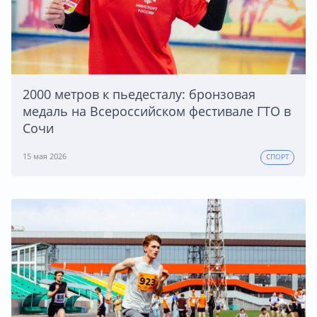
2000 метров к пьедесталу: бронзовая
медаль на Всероссийском фестивале ГТО в
Сочи
15 мая 2026
СПОРТ