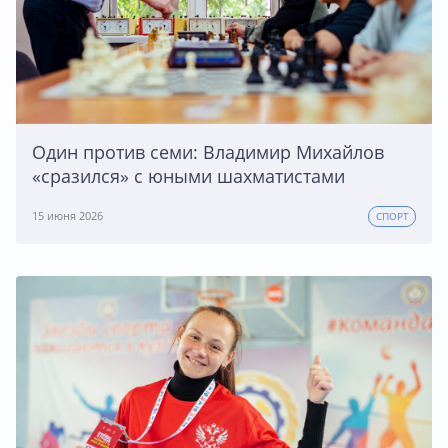
Один против семи: Владимир Михайлов
«сразился» с юными шахматистами
15 июня 2026
СПОРТ