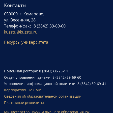
Контакты
650000, г. Кемерово,
ул. Весенняя, 28
Телефон/факс: 8 (3842) 39-69-60
kuzstu@kuzstu.ru
Ресурсы университета
Приемная ректора: 8 (3842) 68-23-14
Отдел управления делами: 8 (3842) 39-69-60
Управление информационной политики: 8 (3842) 39-69-41
Корпоративные СМИ
Сведения об образовательной организации
Платежные реквизиты
Министерство науки и высшего образования РФ