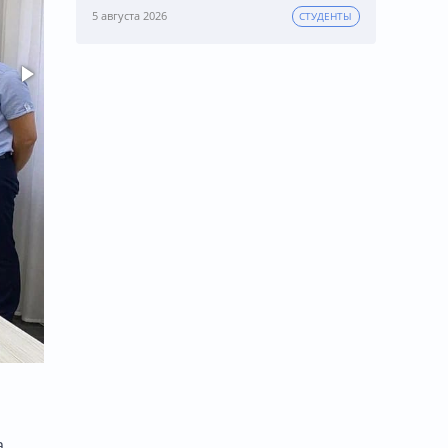
5 августа 2026
СТУДЕНТЫ
,