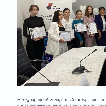
Международный молодёжный конкурс проектов
образовательный центр «Кузбасс» при поддерж