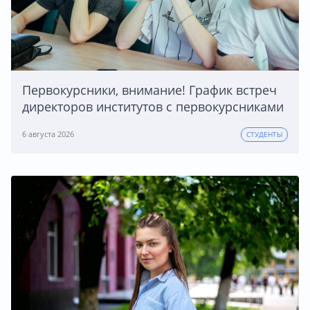
Первокурсники, внимание! График встреч
директоров институтов с первокурсниками
6 августа 2026
СТУДЕНТЫ