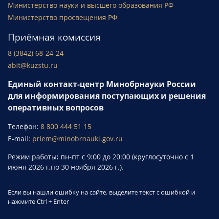
Министерство науки и высшего образования РФ
Министерство просвещения РФ
Приёмная комиссия
8 (3842) 68-24-24
abit@kuzstu.ru
Единый контакт-центр Минобрнауки России
для информирования поступающих и решения
оперативных вопросов
Телефон:
8 800 444 51 15
E-mail:
priem@minobrnauki.gov.ru
Режим работы
:
пн-пт с 9:00 до 20:00 (круглосуточно с 1
июня 2026 г.по 30 ноября 2026 г.).
Если вы нашли ошибку на сайте, выделите текст с ошибкой и
нажмите
Ctrl + Enter