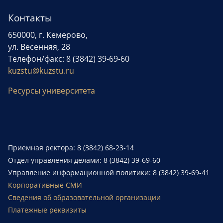
Контакты
650000, г. Кемерово,
ул. Весенняя, 28
Телефон/факс: 8 (3842) 39-69-60
kuzstu@kuzstu.ru
Ресурсы университета
Приемная ректора: 8 (3842) 68-23-14
Отдел управления делами: 8 (3842) 39-69-60
Управление информационной политики: 8 (3842) 39-69-41
Корпоративные СМИ
Сведения об образовательной организации
Платежные реквизиты