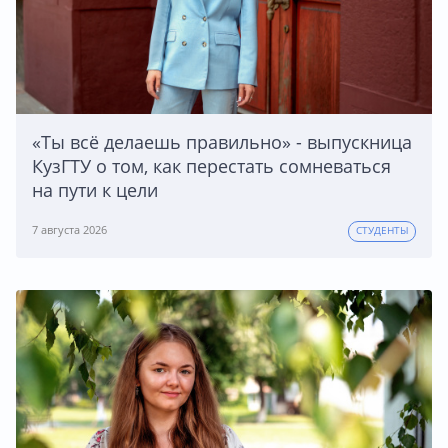
«Ты всё делаешь правильно» - выпускница
КузГТУ о том, как перестать сомневаться
на пути к цели
7 августа 2026
СТУДЕНТЫ