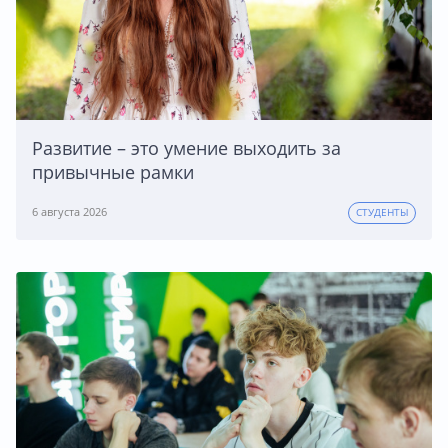
Развитие – это умение выходить за
привычные рамки
6 августа 2026
СТУДЕНТЫ