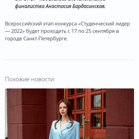
финалистка Анастасия Бардасинская.
Всероссийский этап конкурса «Студенческий лидер
— 2022» будет проходить с 17 по 25 сентября в
городе Санкт-Петербурге.
Похожие новости: