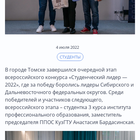
4 июля 2022
СТУДЕНТЫ
В городе Томске завершился очередной этап
всероссийского конкурса «Студенческий лидер —
2022», где за победу боролись лидеры Сибирского и
Дальневосточного федеральных округов. Среди
победителей и участников следующего,
всероссийского этапа – студентка 3 курса института
профессионального образования, заместитель
председателя ППОС КузГТУ Анастасия Бардасинская.