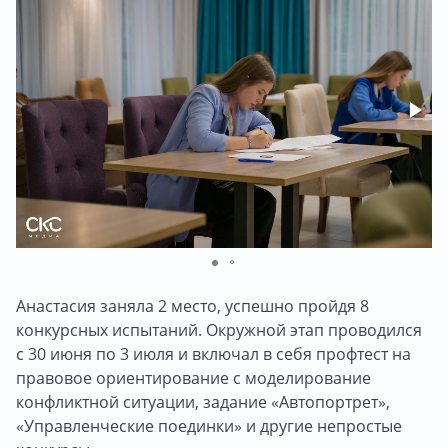
Анастасия заняла 2 место, успешно пройдя 8
конкурсных испытаний. Окружной этап проводился
с 30 июня по 3 июля и включал в себя профтест на
правовое ориентирование с моделирование
конфликтной ситуации, задание «Автопортрет»,
«Управленческие поединки» и другие непростые