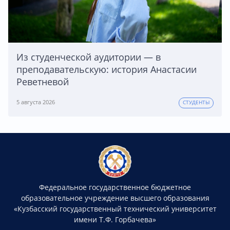
Из студенческой аудитории — в
преподавательскую: история Анастасии
Реветневой
5 августа 2026
СТУДЕНТЫ
Федеральное государственное бюджетное
образовательное учреждение высшего образования
«Кузбасский государственный технический университет
имени Т.Ф. Горбачева»