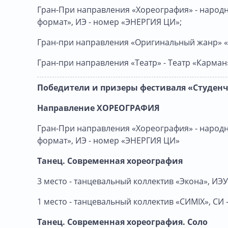
Гран-При направления «Хореография» - народ
формат», ИЭ - номер «ЭНЕРГИЯ ЦИ»;
Гран-при направления «Оригинальный жанр» 
Гран-при направления «Театр» - Театр «Карман
Победители и призеры фестиваля «Студенче
Направление ХОРЕОГРАФИЯ
Гран-При направления «Хореография» - народ
формат», ИЭ - номер «ЭНЕРГИЯ ЦИ»
Танец. Современная хореография
3 место - танцевальный коллектив «Экона», ИЭУ
1 место - танцевальный коллектив «СИМIX», СИ
Танец. Современная хореография. Соло