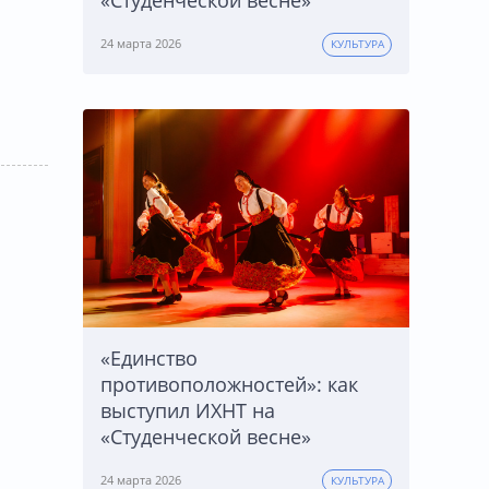
«Студенческой весне»
24 марта 2026
КУЛЬТУРА
«Единство
противоположностей»: как
выступил ИХНТ на
«Студенческой весне»
24 марта 2026
КУЛЬТУРА