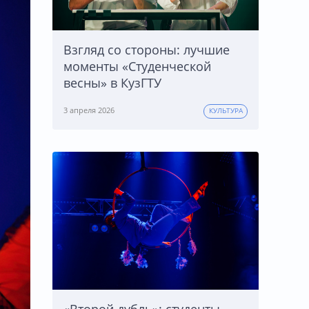
Взгляд со стороны: лучшие
моменты «Студенческой
весны» в КузГТУ
3 апреля 2026
КУЛЬТУРА