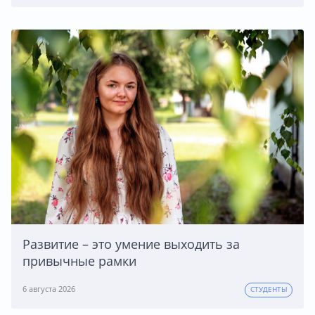
Развитие – это умение выходить за
привычные рамки
6 августа 2026
СТУДЕНТЫ