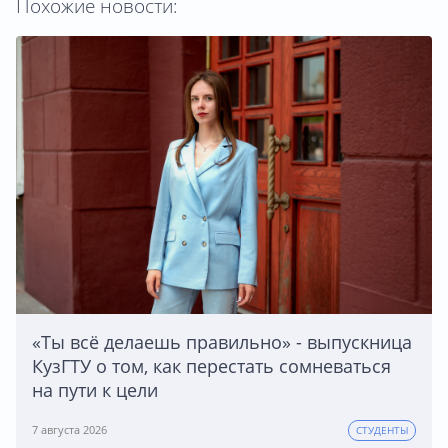
Похожие новости:
«Ты всё делаешь правильно» - выпускница
КузГТУ о том, как перестать сомневаться
на пути к цели
7 августа 2026
СТУДЕНТЫ