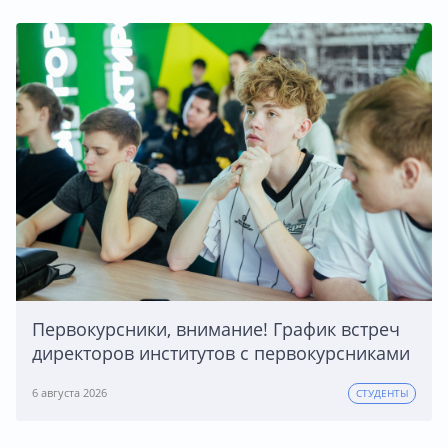
Первокурсники, внимание! График встреч
директоров институтов с первокурсниками
6 августа 2026
СТУДЕНТЫ