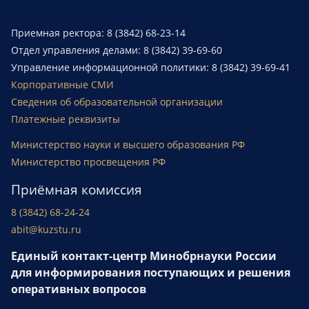
Приемная ректора: 8 (3842) 68-23-14
Отдел управления делами: 8 (3842) 39-69-60
Управление информационной политики: 8 (3842) 39-69-41
Корпоративные СМИ
Сведения об образовательной организации
Платежные реквизиты
Министерство науки и высшего образования РФ
Министерство просвещения РФ
Приёмная комиссия
8 (3842) 68-24-24
abit@kuzstu.ru
Единый контакт-центр Минобрнауки России
для информирования поступающих и решения
оперативных вопросов