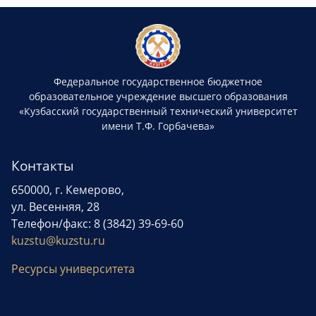
Федеральное государственное бюджетное
образовательное учреждение высшего образования
«Кузбасский государственный технический университет
имени Т.Ф. Горбачева»
Контакты
650000, г. Кемерово,
ул. Весенняя, 28
Телефон/факс: 8 (3842) 39-69-60
kuzstu@kuzstu.ru
Ресурсы университета