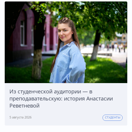
Из студенческой аудитории — в
преподавательскую: история Анастасии
Реветневой
5 августа 2026
СТУДЕНТЫ