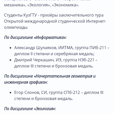
механика», «Экология», «Экономика».
Студенты КузГТУ - призёры заключительного тура
Открытой международной студенческой Интернет-
олимпиады.
По дисциплине «Информатика»:
Александр Шулаяков, ИИТМА, группа ПИб-211 –
диплом II степени и серебряная медаль;
Дмитрий Черкашин, ИЭ, группа НЭб-221 –
диплом III степени и бронзовая медаль.
По дисциплине «Начертательная геометрия и
инженерная графика»:
Егор Слонов, СИ, группа СПб-212 – диплом III
степени и бронзовая медаль.
По дисциплине «Экология»: