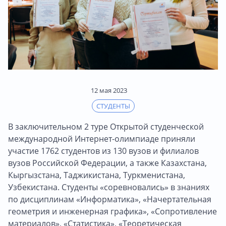
12 мая 2023
СТУДЕНТЫ
В заключительном 2 туре Открытой студенческой
международной Интернет-олимпиаде приняли
участие 1762 студентов из 130 вузов и филиалов
вузов Российской Федерации, а также Казахстана,
Кыргызстана, Таджикистана, Туркменистана,
Узбекистана. Студенты «соревновались» в знаниях
по дисциплинам «Информатика», «Начертательная
геометрия и инженерная графика», «Сопротивление
материалов», «Статистика», «Теоретическая