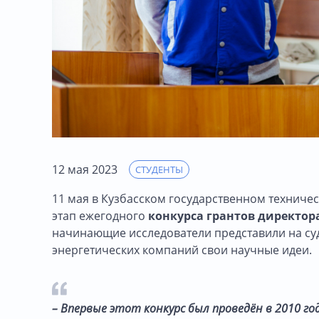
12 мая 2023
СТУДЕНТЫ
11 мая в Кузбасском государственном техничес
этап ежегодного
конкурса грантов директор
начинающие исследователи представили на су
энергетических компаний свои научные идеи.
– Впервые этот конкурс был проведён в 2010 го