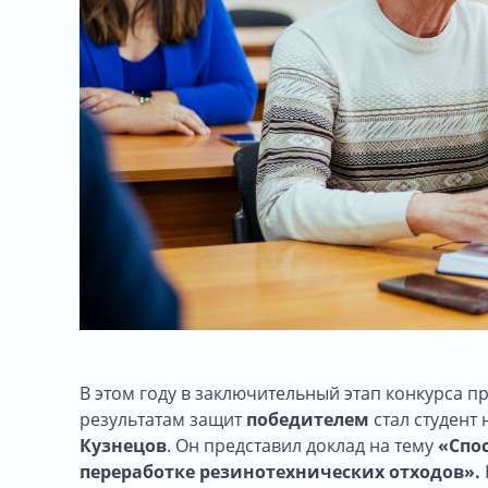
В этом году в заключительный этап конкурса 
результатам защит
победителем
стал студент
Кузнецов
. Он представил доклад на тему
«Спо
переработке резинотехнических отходов».