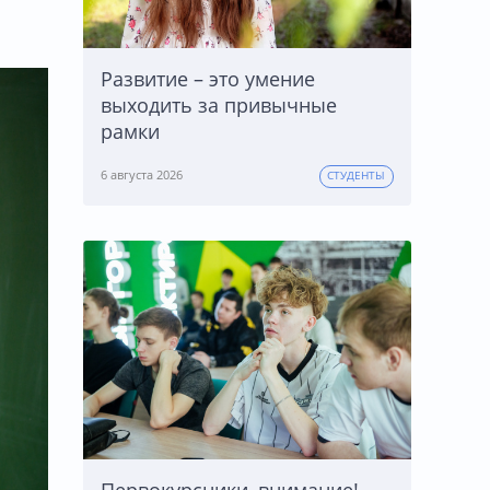
Развитие – это умение
выходить за привычные
рамки
6 августа 2026
СТУДЕНТЫ