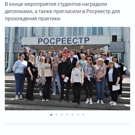
В конце мероприятия студентов наградили
дипломами, а также пригласили в Росреестр для
прохождения практики.