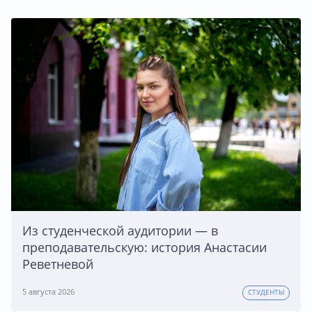
Из студенческой аудитории — в
преподавательскую: история Анастасии
Реветневой
5 августа 2026
СТУДЕНТЫ