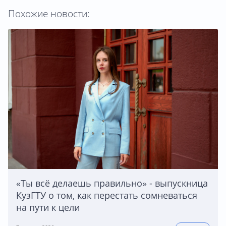
Похожие новости:
«Ты всё делаешь правильно» - выпускница
КузГТУ о том, как перестать сомневаться
на пути к цели