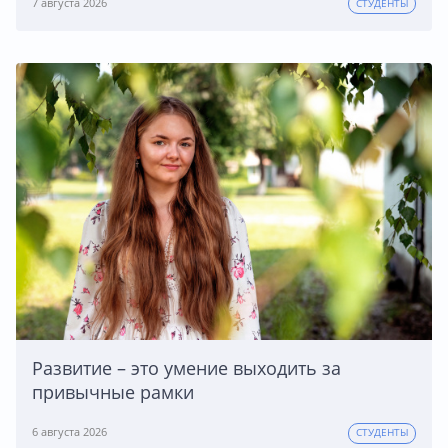
7 августа 2026
СТУДЕНТЫ
Развитие – это умение выходить за
привычные рамки
6 августа 2026
СТУДЕНТЫ