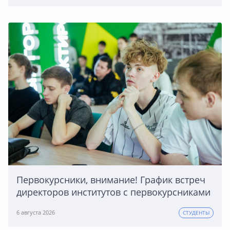
Первокурсники, внимание! График встреч
директоров институтов с первокурсниками
6 августа 2026
СТУДЕНТЫ