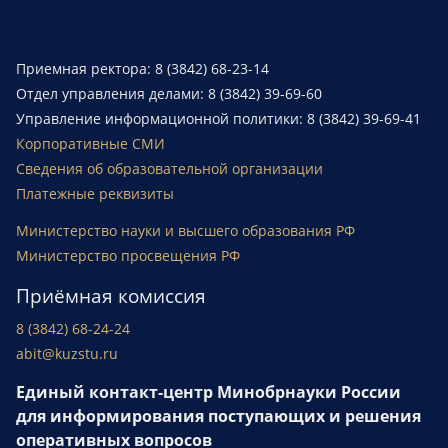
Приемная ректора: 8 (3842) 68-23-14
Отдел управления делами: 8 (3842) 39-69-60
Управление информационной политики: 8 (3842) 39-69-41
Корпоративные СМИ
Сведения об образовательной организации
Платежные реквизиты
Министерство науки и высшего образования РФ
Министерство просвещения РФ
Приёмная комиссия
8 (3842) 68-24-24
abit@kuzstu.ru
Единый контакт-центр Минобрнауки России
для информирования поступающих и решения
оперативных вопросов