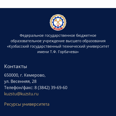
Федеральное государственное бюджетное
образовательное учреждение высшего образования
«Кузбасский государственный технический университет
имени Т.Ф. Горбачева»
Контакты
650000, г. Кемерово,
ул. Весенняя, 28
Телефон/факс: 8 (3842) 39-69-60
kuzstu@kuzstu.ru
Ресурсы университета