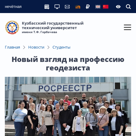
нечётная
Кузбасский государственный
технический университет
имени Т.Ф. Горбачева
Главная
Новости
Студенты
Новый взгляд на профессию
геодезиста