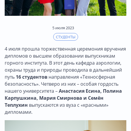
5 июля 2023
СТУДЕНТЫ
4 июля прошла торжественная церемония вручения
дипломов о высшем образовании выпускникам
горного института. В этот день кафедра аэрологии,
охраны труда и природы проводила в дальнейший
путь
16 студентов
направления «Техносферная
безопасность». Четверо из них – особая гордость
нашего университета –
Анастасия Есина, Полина
Карпушкина, Мария Смирнова и Семён
Теплухин
выпускаются из вуза с «красными»
дипломами.