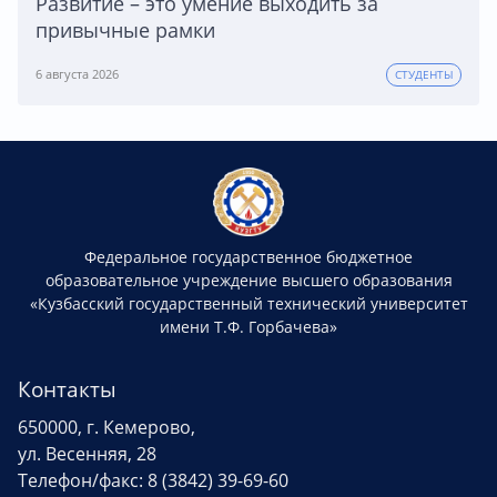
Развитие – это умение выходить за
привычные рамки
6 августа 2026
СТУДЕНТЫ
Федеральное государственное бюджетное
образовательное учреждение высшего образования
«Кузбасский государственный технический университет
имени Т.Ф. Горбачева»
Контакты
650000, г. Кемерово,
ул. Весенняя, 28
Телефон/факс: 8 (3842) 39-69-60