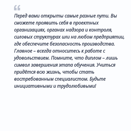
Перед вами открыты самые разные пути. Вы
сможете проявить себя в проектных
организациях, органах надзора и контроля,
силовых структурах или на любом предприятии,
где обеспечите безопасность производства.
Главное – всегда относитесь к работе с
удовольствием. Помните, что диплом – лишь
символ завершения этапа обучения. Учиться
придётся всю жизнь, чтобы стать
востребованным специалистом. Будьте
инициативными и трудолюбивыми!