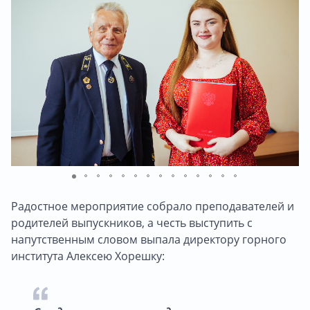
Радостное мероприятие собрало преподавателей и
родителей выпускников, а честь выступить с
напутственным словом выпала директору горного
института Алексею Хорешку: