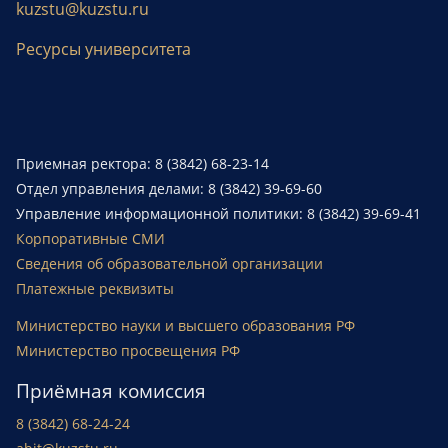
kuzstu@kuzstu.ru
Ресурсы университета
Приемная ректора: 8 (3842) 68-23-14
Отдел управления делами: 8 (3842) 39-69-60
Управление информационной политики: 8 (3842) 39-69-41
Корпоративные СМИ
Сведения об образовательной организации
Платежные реквизиты
Министерство науки и высшего образования РФ
Министерство просвещения РФ
Приёмная комиссия
8 (3842) 68-24-24