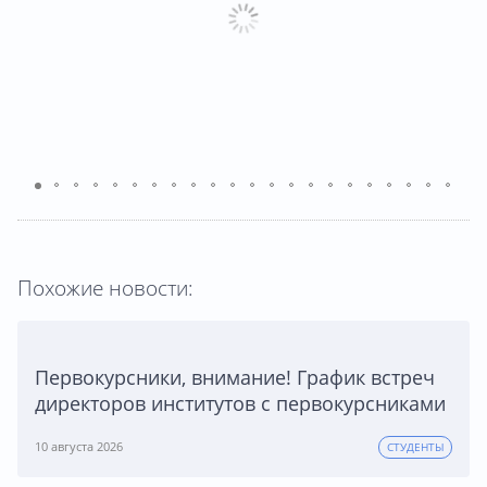
Похожие новости:
Первокурсники, внимание! График встреч
директоров институтов с первокурсниками
10 августа 2026
СТУДЕНТЫ