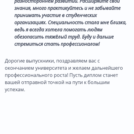
разностороннем развитии. Расширяйте свои
знания, много практикуйтесь и не забывайте
принимать участие в студенческих
организациях. Специальность стала мне близка,
ведь я всегда хотела помогать людям
обезопасить тяжёлый труд. Буду и дальше
стремиться стать профессионалом!
Дорогие выпускники, поздравляем вас с
окончанием университета и желаем дальнейшего
профессионального роста! Пусть диплом станет
вашей отправной точкой на пути к большим
успехам.