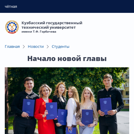
чётная
Кузбасский государственный
технический университет
имени Т.Ф. Горбачева
Главная
Новости
Студенты
Начало новой главы