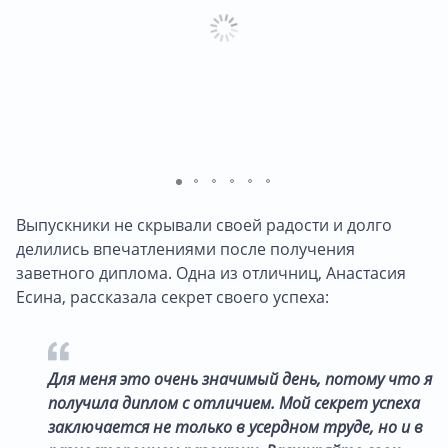
Выпускники не скрывали своей радости и долго
делились впечатлениями после получения
заветного диплома. Одна из отличниц, Анастасия
Есина, рассказала секрет своего успеха:
Для меня это очень значимый день, потому что я
получила диплом с отличием. Мой секрет успеха
заключается не только в усердном труде, но и в