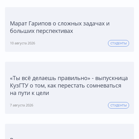
Марат Гарипов о сложных задачах и
больших перспективах
10 августа 2026
СТУДЕНТЫ
«Ты всё делаешь правильно» - выпускница
КузГТУ о том, как перестать сомневаться
на пути к цели
7 августа 2026
СТУДЕНТЫ