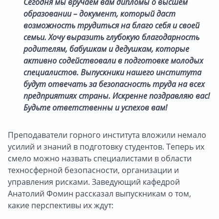
Сегодня мы вручаем вам дипломы о высшем
образовании – документ, который даст
возможность трудиться на благо себя и своей
семьи. Хочу выразить глубокую благодарность
родителям, бабушкам и дедушкам, которые
активно содействовали в подготовке молодых
специалистов. Выпускники нашего института
будут отвечать за безопасность труда на всех
предприятиях страны. Искренне поздравляю вас!
Будьте ответственны и успехов вам!
Преподаватели горного института вложили немало
усилий и знаний в подготовку студентов. Теперь их
смело можно назвать специалистами в области
техносферной безопасности, организации и
управления рисками. Заведующий кафедрой
Анатолий Фомин рассказал выпускникам о том,
какие перспективы их ждут: