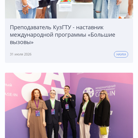
Преподаватель КузГТУ - наставник
международной программы «Большие
вызовы»
31 июля 2026
НАУКА