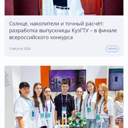
Солнце, накопители и точный расчёт:
разработка выпускницы КузГТУ – в финале
всероссийского конкурса
3 августа 2026
НАУКА