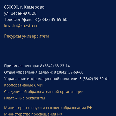
650000, г. Кемерово,
ул. Весенняя, 28
Телефон/факс: 8 (3842) 39-69-60
kuzstu@kuzstu.ru
Ресурсы университета
Приемная ректора: 8 (3842) 68-23-14
Отдел управления делами: 8 (3842) 39-69-60
Управление информационной политики: 8 (3842) 39-69-41
Корпоративные СМИ
Сведения об образовательной организации
Платежные реквизиты
Министерство науки и высшего образования РФ
Министерство просвещения РФ