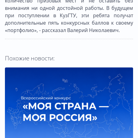
количество призовых мест и не оставить без
внимания ни одной достойной работы. В будущем
при поступлении в КузГТУ, эти ребята получат
дополнительные пять конкурсных баллов к своему
«портфолио», - рассказал Валерий Николаевич.
Похожие новости: