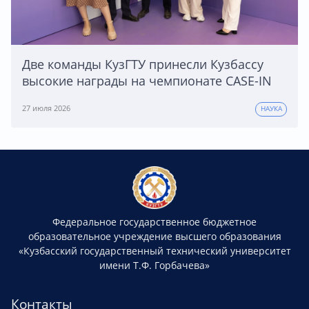
Две команды КузГТУ принесли Кузбассу
высокие награды на чемпионате CASE-IN
27 июля 2026
НАУКА
Федеральное государственное бюджетное
образовательное учреждение высшего образования
«Кузбасский государственный технический университет
имени Т.Ф. Горбачева»
Контакты