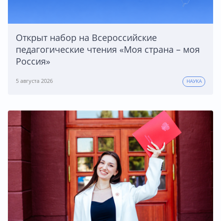
Открыт набор на Всероссийские
педагогические чтения «Моя страна – моя
Россия»
5 августа 2026
НАУКА