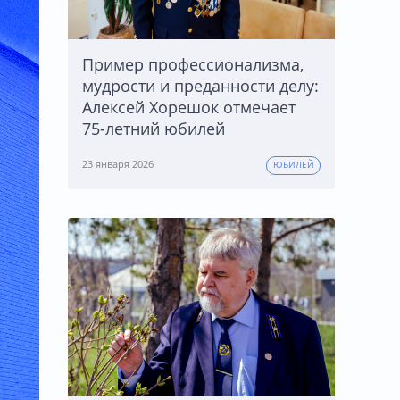
Пример профессионализма,
мудрости и преданности делу:
Алексей Хорешок отмечает
75-летний юбилей
23 января 2026
ЮБИЛЕЙ