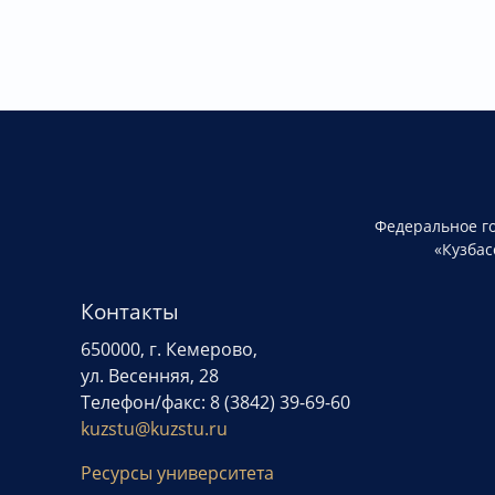
Федеральное г
«Кузбас
Контакты
650000, г. Кемерово,
ул. Весенняя, 28
Телефон/факс: 8 (3842) 39-69-60
kuzstu@kuzstu.ru
Ресурсы университета