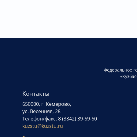
Федеральное г
«Кузбас
Контакты
650000, г. Кемерово,
ул. Весенняя, 28
Телефон/факс: 8 (3842) 39-69-60
kuzstu@kuzstu.ru