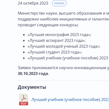
24 октября 2023
НАУКА
Министерство науки, высшего образования и м
поддержки наиболее инициативных и талантли
проводит следующие конкурсы:
«Лучшая монография 2023 года»;
«Лучший аспирант 2023 года»;
«Лучший молодой ученый 2023 года»;
«Лучший студент 2023 года»;
«Лучший учебник (учебное пособие) 2023 
Заявки принимаются научно-инновационным уп
30.10.2023 года
.
Документы
Лучший учебник (учебное пособие) 2023