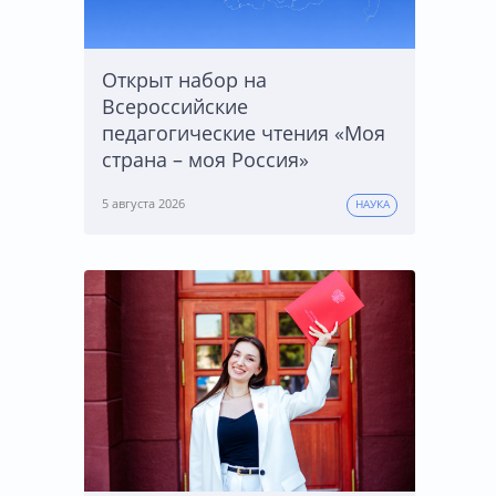
Открыт набор на
Всероссийские
педагогические чтения «Моя
страна – моя Россия»
5 августа 2026
НАУКА