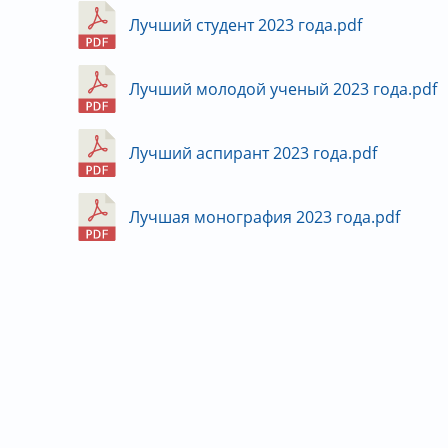
Лучший студент 2023 года.pdf
Лучший молодой ученый 2023 года.pdf
Лучший аспирант 2023 года.pdf
Лучшая монография 2023 года.pdf