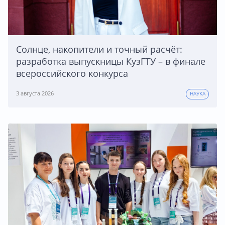
Солнце, накопители и точный расчёт:
разработка выпускницы КузГТУ – в финале
всероссийского конкурса
3 августа 2026
НАУКА