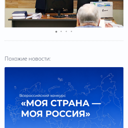
Похожие новости: