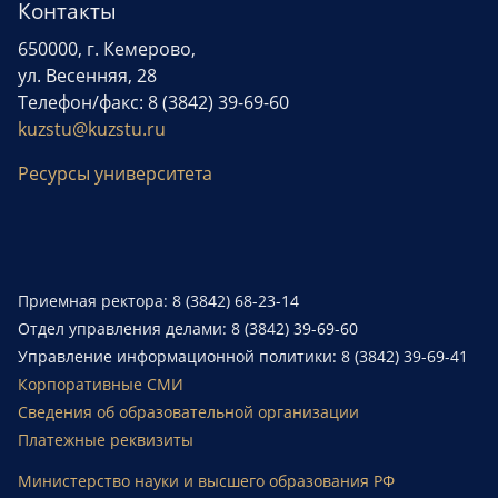
Контакты
650000, г. Кемерово,
ул. Весенняя, 28
Телефон/факс: 8 (3842) 39-69-60
kuzstu@kuzstu.ru
Ресурсы университета
Приемная ректора: 8 (3842) 68-23-14
Отдел управления делами: 8 (3842) 39-69-60
Управление информационной политики: 8 (3842) 39-69-41
Корпоративные СМИ
Сведения об образовательной организации
Платежные реквизиты
Министерство науки и высшего образования РФ