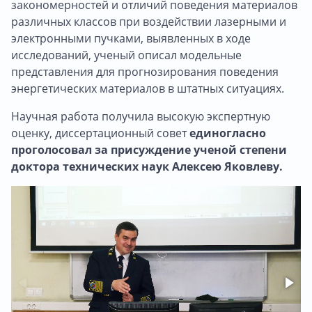
закономерностей и отличий поведения материалов
различных классов при воздействии лазерными и
электронными пучками, выявленных в ходе
исследований, ученый описал модельные
представления для прогнозирования поведения
энергетических материалов в штатных ситуациях.
Научная работа получила высокую экспертную
оценку, диссертационный совет
единогласно
проголосовал за присуждение ученой степени
доктора технических наук Алексею Яковлеву.