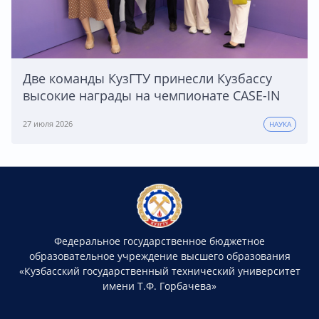
Две команды КузГТУ принесли Кузбассу
высокие награды на чемпионате CASE-IN
27 июля 2026
НАУКА
Федеральное государственное бюджетное
образовательное учреждение высшего образования
«Кузбасский государственный технический университет
имени Т.Ф. Горбачева»