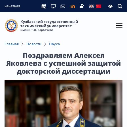
нечётная
Кузбасский государственный
технический университет
имени Т.Ф. Горбачева
Главная
Новости
Наука
Поздравляем Алексея
Яковлева с успешной защитой
докторской диссертации