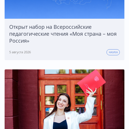
Открыт набор на Всероссийские
педагогические чтения «Моя страна – моя
Россия»
5 августа 2026
НАУКА