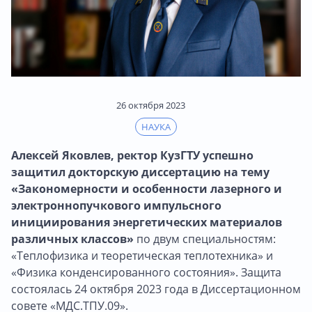
26 октября 2023
НАУКА
Алексей Яковлев, ректор КузГТУ успешно
защитил докторскую диссертацию на тему
«Закономерности и особенности лазерного и
электронно­пучкового импульсного
инициирования энергетических материалов
различных классов»
по двум специальностям:
«Теплофизика и теоретическая теплотехника» и
«Физика конденсированного состояния». Защита
состоялась 24 октября 2023 года в Диссертационном
совете «МДС.ТПУ.09».