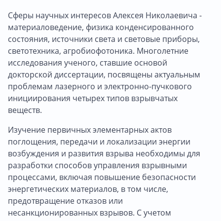
Сферы научных интересов Алексея Николаевича -
материаловедение, физика конденсированного
состояния, источники света и световые приборы,
светотехника, агробиофотоника. Многолетние
исследования ученого, ставшие основой
докторской диссертации, посвящены актуальным
проблемам лазерного и электронно-пучкового
инициирования четырех типов взрывчатых
веществ.
Изучение первичных элементарных актов
поглощения, передачи и локализации энергии
возбуждения и развития взрыва необходимы для
разработки способов управления взрывными
процессами, включая повышение безопасности
энергетических материалов, в том числе,
предотвращение отказов или
несанкционированных взрывов. С учетом