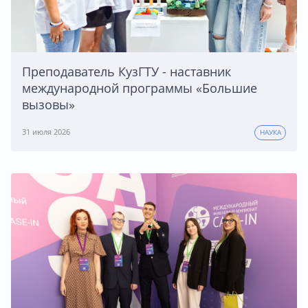
Преподаватель КузГТУ - наставник
международной программы «Большие
вызовы»
31 июля 2026
НАУКА