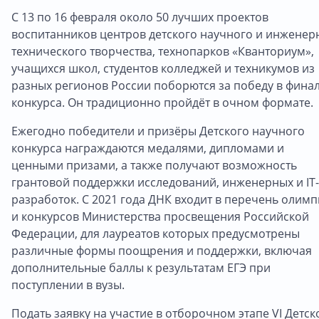
С 13 по 16 февраля около 50 лучших проектов
воспитанников центров детского научного и инженер
технического творчества, технопарков «Кванториум»,
учащихся школ, студентов колледжей и техникумов из
разных регионов России поборются за победу в фина
конкурса. Он традиционно пройдёт в очном формате.
Ежегодно победители и призёры Детского научного
конкурса награждаются медалями, дипломами и
ценными призами, а также получают возможность
грантовой поддержки исследований, инженерных и IT-
разработок. С 2021 года ДНК входит в перечень олим
и конкурсов Министерства просвещения Российской
Федерации, для лауреатов которых предусмотрены
различные формы поощрения и поддержки, включая
дополнительные баллы к результатам ЕГЭ при
поступлении в вузы.
Подать заявку на участие в отборочном этапе VI Детск