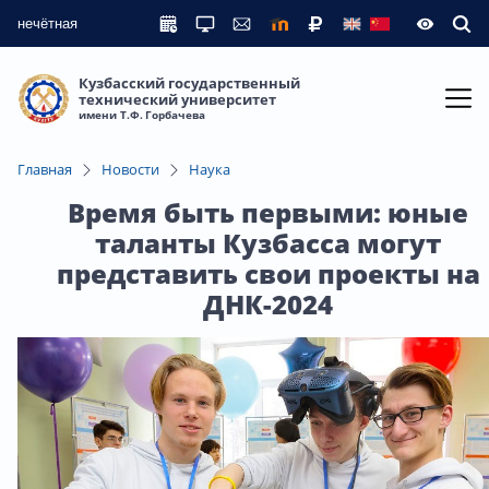
нечётная
Кузбасский государственный
технический университет
имени Т.Ф. Горбачева
Главная
Новости
Наука
Время быть первыми: юные
таланты Кузбасса могут
представить свои проекты на
ДНК-2024