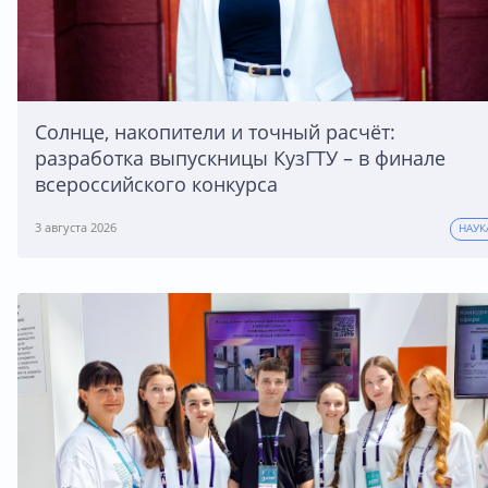
Солнце, накопители и точный расчёт:
разработка выпускницы КузГТУ – в финале
всероссийского конкурса
3 августа 2026
НАУК