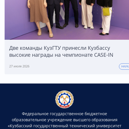
Две команды КузГТУ принесли Кузбассу
высокие награды на чемпионате CASE-IN
27 июля 2026
НАУК
Федеральное государственное бюджетное
образовательное учреждение высшего образования
«Кузбасский государственный технический университет