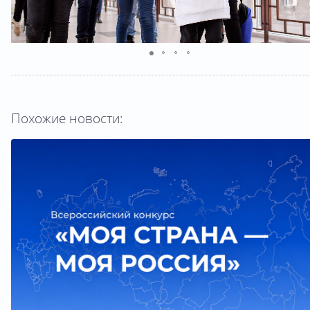
Похожие новости: