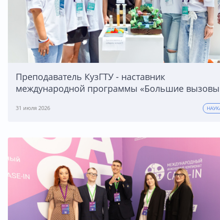
Преподаватель КузГТУ - наставник
международной программы «Большие вызовы
31 июля 2026
НАУК