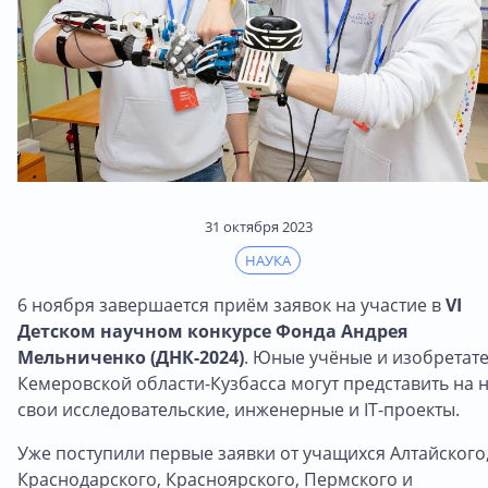
31 октября 2023
НАУКА
6 ноября завершается приём заявок на участие в
VI
Детском научном конкурсе Фонда Андрея
Мельниченко (ДНК-2024)
. Юные учёные и изобретат
Кемеровской области-Кузбасса могут представить на 
свои исследовательские, инженерные и IT-проекты.
Уже поступили первые заявки от учащихся Алтайского
Краснодарского, Красноярского, Пермского и