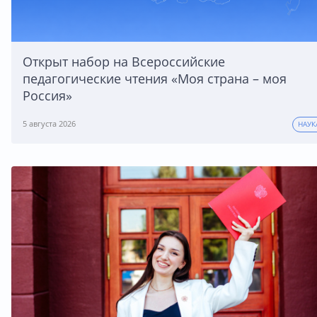
Открыт набор на Всероссийские
педагогические чтения «Моя страна – моя
Россия»
5 августа 2026
НАУК