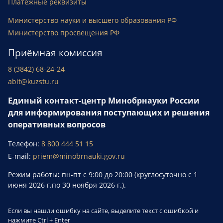
Платежные реквизиты
Министерство науки и высшего образования РФ
Министерство просвещения РФ
Приёмная комиссия
8 (3842) 68-24-24
abit@kuzstu.ru
Единый контакт-центр Минобрнауки России
для информирования поступающих и решения
оперативных вопросов
Телефон:
8 800 444 51 15
E-mail:
priem@minobrnauki.gov.ru
Режим работы
:
пн-пт с 9:00 до 20:00 (круглосуточно с 1
июня 2026 г.по 30 ноября 2026 г.).
Если вы нашли ошибку на сайте, выделите текст с ошибкой и
нажмите
Ctrl + Enter