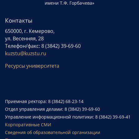
имени Т.Ф. Горбачева»
Контакты
650000, г. Кемерово,
ул. Весенняя, 28
Телефон/факс: 8 (3842) 39-69-60
kuzstu@kuzstu.ru
Ресурсы университета
Приемная ректора: 8 (3842) 68-23-14
Отдел управления делами: 8 (3842) 39-69-60
Управление информационной политики: 8 (3842) 39-69-41
Корпоративные СМИ
Сведения об образовательной организации