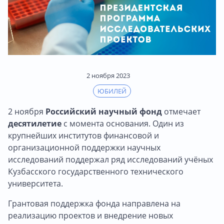
2 ноября 2023
ЮБИЛЕЙ
2 ноября
Российский научный фонд
отмечает
десятилетие
с момента основания. Один из
крупнейших институтов финансовой и
организационной поддержки научных
исследований поддержал ряд исследований учёных
Кузбасского государственного технического
университета.
Грантовая поддержка фонда направлена на
реализацию проектов и внедрение новых