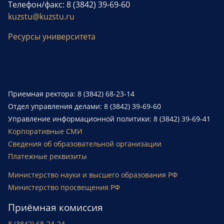
Телефон/факс: 8 (3842) 39-69-60
kuzstu@kuzstu.ru
Ресурсы университета
Приемная ректора: 8 (3842) 68-23-14
Отдел управления делами: 8 (3842) 39-69-60
Управление информационной политики: 8 (3842) 39-69-41
Корпоративные СМИ
Сведения об образовательной организации
Платежные реквизиты
Министерство науки и высшего образования РФ
Министерство просвещения РФ
Приёмная комиссия
8 (3842) 68-24-24