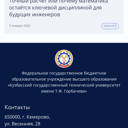
Точный расчет или почему математика
остаётся ключевой дисциплиной для
будущих инженеров
9 января 2026
ЮБИЛЕЙ
Федеральное государственное бюджетное
образовательное учреждение высшего образования
«Кузбасский государственный технический университет
имени Т.Ф. Горбачева»
Контакты
650000, г. Кемерово,
ул. Весенняя, 28