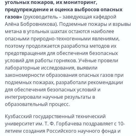
угольных пожаров, их мониторинг,
предупреждение и оценка выбросов опасных
газов»
(руководитель – заведующая кафедрой
Алёна Бобровникова). Подземные пожары и взрывы
метана в угольных шахтах остаются наиболее
опасными природно-техногенными явлениями,
поэтому продолжается разработка методов их
предотвращения для обеспечения безопасных
условий для работы горняков. Учёные провели
лабораторные исследования, выявили
закономерности образования опасных газов при
подземных пожарах, разработали рекомендации
для обеспечения безопасных условий и
интегрировали научные результаты в
образовательный процесс.
Кузбасский государственный технический
университет им. Т. Ф. Горбачева поздравляет с 10-
летием создания Российского научного фонда и