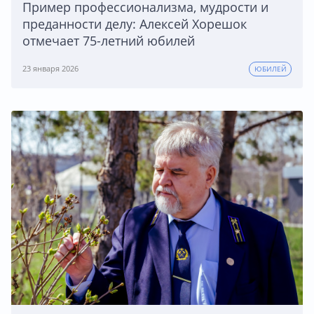
Пример профессионализма, мудрости и
преданности делу: Алексей Хорешок
отмечает 75-летний юбилей
23 января 2026
ЮБИЛЕЙ