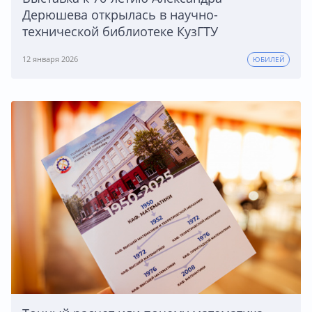
Дерюшева открылась в научно-
технической библиотеке КузГТУ
12 января 2026
ЮБИЛЕЙ