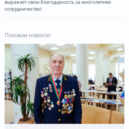
выражает свою благодарность за многолетнее
сотрудничество!
Похожие новости: